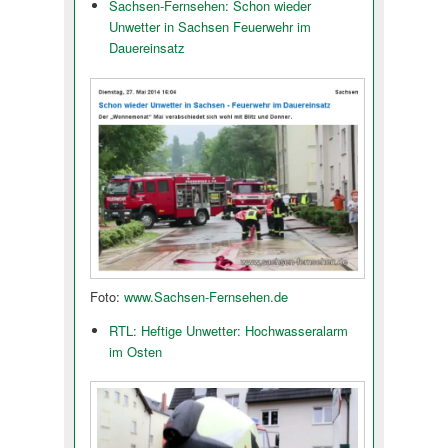
Sachsen-Fernsehen: Schon wieder
Unwetter in Sachsen Feuerwehr im
Dauereinsatz
Foto:
www.Sachsen-Fernsehen.de
RTL: Heftige Unwetter: Hochwasseralarm
im Osten