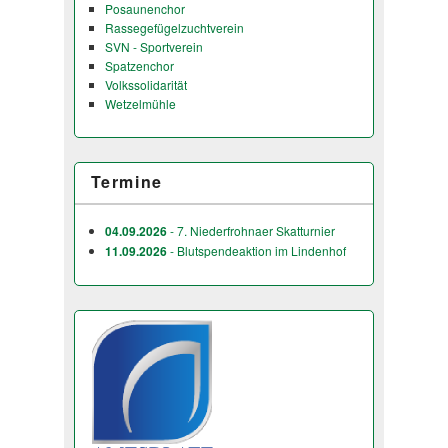
Posaunenchor
Rassegefügelzuchtverein
SVN - Sportverein
Spatzenchor
Volkssolidarität
Wetzelmühle
Termine
04.09.2026
- 7. Niederfrohnaer Skatturnier
11.09.2026
- Blutspendeaktion im Lindenhof