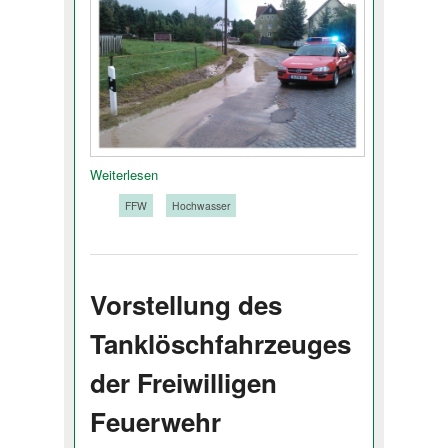
Weiterlesen
Tags:
FFW
Hochwasser
Vorstellung des
Tanklöschfahrzeuges
der Freiwilligen
Feuerwehr