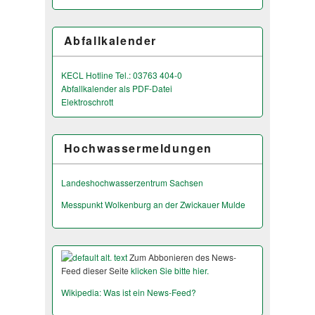
Abfallkalender
KECL Hotline Tel.: 03763 404-0
Abfallkalender als PDF-Datei
Elektroschrott
Hochwassermeldungen
Landeshochwas­serzentrum Sachsen
Messpunkt Wolkenburg an der Zwickauer Mulde
Zum Abbonieren des News-
Feed dieser Seite
klicken Sie bitte hier.
Wikipedia: Was ist ein News-Feed?