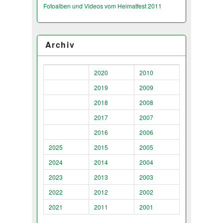
Fotoalben und Videos vom Heimatfest 2011
Archiv
2020
2010
2019
2009
2018
2008
2017
2007
2016
2006
2025
2015
2005
2024
2014
2004
2023
2013
2003
2022
2012
2002
2021
2011
2001