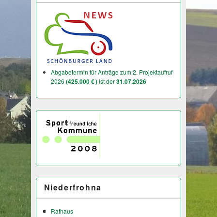
Abgabetermin für Anträge zum 2. Projektaufruf
2026
(425.000 € )
ist der
31.07.2026
Niederfrohna
Rathaus