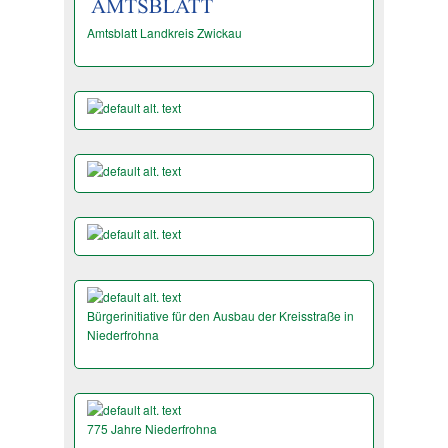
Amtsblatt Landkreis Zwickau
Bürgerinitiative für den Ausbau der Kreisstraße in
Niederfrohna
775 Jahre Niederfrohna