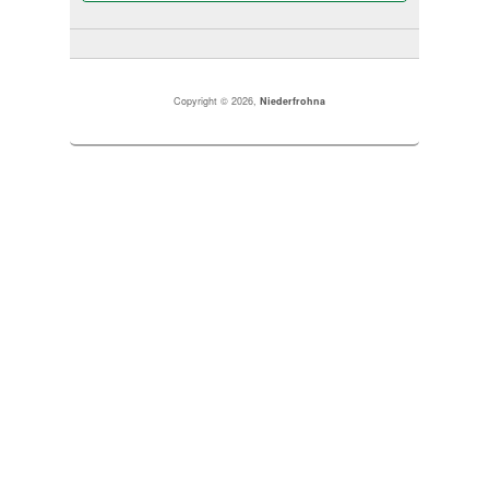
Copyright © 2026,
Niederfrohna