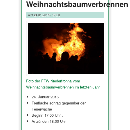
Weihnachtsbaumverbrennen
wnf
24.01.2015 - 17:00
Foto der FFW Niederfrohna vom
Weihnachtsbau­mverbrennen im letzten Jahr
24. Januar 2015
Freifläche schräg gegenüber der
Feuerwache
Beginn 17.00 Uhr .
Anzünden 18.00 Uhr