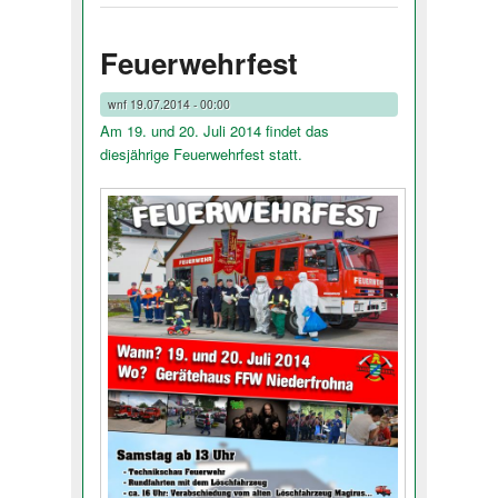
Feuerwehrfest
wnf
19.07.2014 - 00:00
Am 19. und 20. Juli 2014 findet das
diesjährige Feuerwehrfest stat­t.