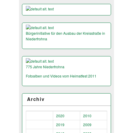
Bürgerinitiative für den Ausbau der Kreisstraße in
Niederfrohna
775 Jahre Niederfrohna
Fotoalben und Videos vom Heimatfest 2011
Archiv
2020
2010
2019
2009