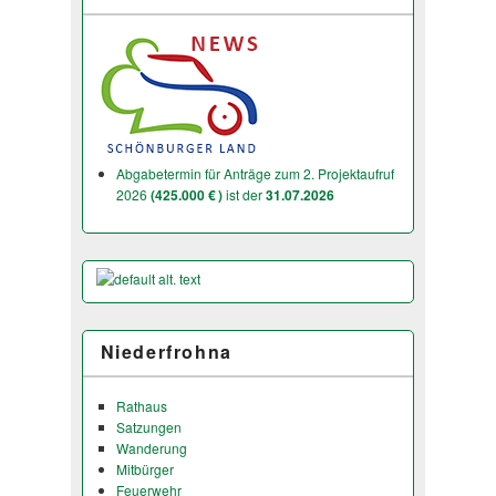
Abgabetermin für Anträge zum 2. Projektaufruf
2026
(425.000 € )
ist der
31.07.2026
Niederfrohna
Rathaus
Satzungen
Wanderung
Mitbürger
Feuerwehr