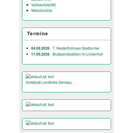
Volkssolidarität
Wetzelmühle
Termine
04.09.2026
- 7. Niederfrohnaer Skatturnier
11.09.2026
- Blutspendeaktion im Lindenhof
Amtsblatt Landkreis Zwickau