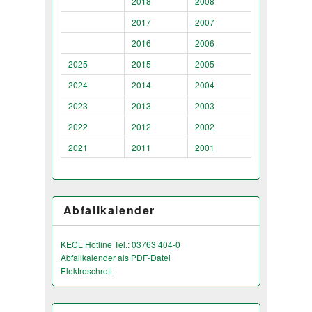
2018
2008
2017
2007
2016
2006
2025
2015
2005
2024
2014
2004
2023
2013
2003
2022
2012
2002
2021
2011
2001
Abfallkalender
KECL Hotline Tel.: 03763 404-0
Abfallkalender als PDF-Datei
Elektroschrott