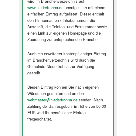
wird im Branchenverzeichnis auf
www.niederfrohna.de
unentgeltlich mit einem
einfachen Eintrag aufgelistet. Dieser enthält
den Firmennamen / Inhabernamen, die
Anschrift, die Telefon- und Faxnummer sowie
einen Link zur eigenen Homepage und die
Zuordnung zur entsprechenden Branche.
Auch ein erweiterter kostenpflichtiger Eintrag
im Branchenverzeichnis wird durch die
Gemeinde Niederfrohna zur Verfügung
gestellt.
Diesen Eintrag können Sie nach eigenen
Wünschen gestalten und an den
webmaster@niederfrohna.de
senden. Nach
Zahlung der Jahresgebühr in Höhe von 50,00
EUR wird Ihr persönlicher Eintrag
freigeschaltet.