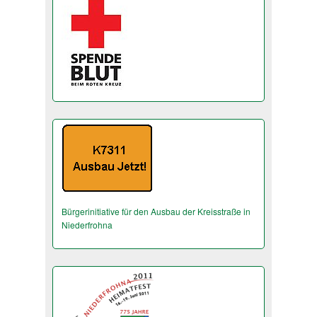
Bürgerinitiative für den Ausbau der Kreisstraße in
Niederfrohna