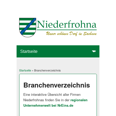
Startseite
» Branchenverzeichnis
Sie sind hier
Branchenverzeichnis
Eine interaktive Übersicht aller Firmen
Niederfrohnas finden Sie in der
regionalen
Unternehmerwelt bei NrEins.de