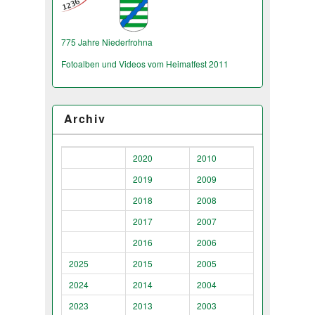
775 Jahre Niederfrohna
Fotoalben und Videos vom Heimatfest 2011
Archiv
2020
2010
2019
2009
2018
2008
2017
2007
2016
2006
2025
2015
2005
2024
2014
2004
2023
2013
2003