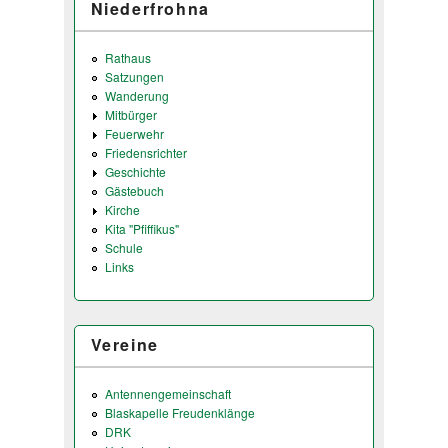
Niederfrohna
Rathaus
Satzungen
Wanderung
Mitbürger
Feuerwehr
Friedensrichter
Geschichte
Gästebuch
Kirche
Kita "Pfiffikus"
Schule
Links
Vereine
Antennengemeinschaft
Blaskapelle Freudenklänge
DRK