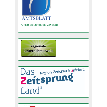
Amtsblatt Landkreis Zwickau