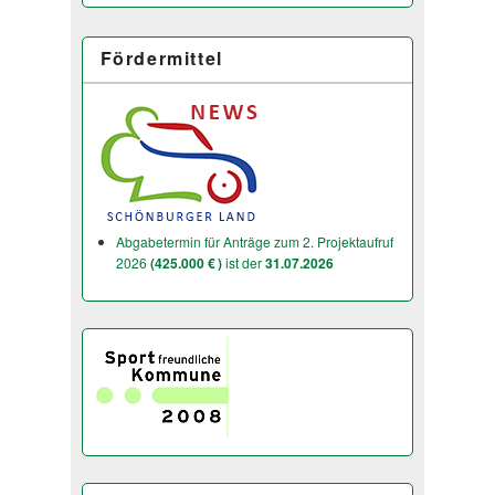
Fördermittel
Abgabetermin für Anträge zum 2. Projektaufruf
2026
(425.000 € )
ist der
31.07.2026