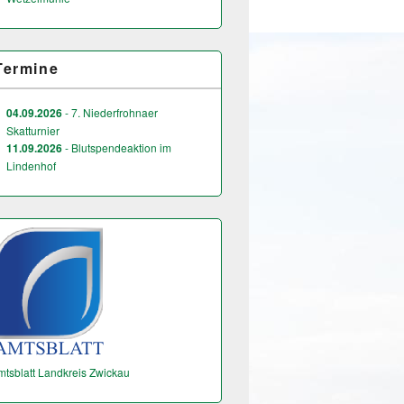
Termine
04.09.2026
- 7. Niederfrohnaer
Skatturnier
11.09.2026
- Blutspendeaktion im
Lindenhof
mtsblatt Landkreis Zwickau