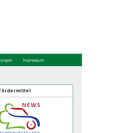
zungen
Impressum
Fördermittel