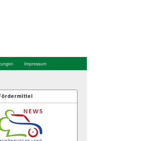
zungen
Impressum
Fördermittel