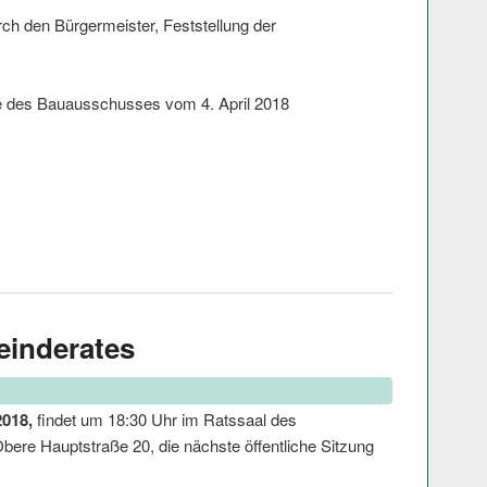
ch den Bürgermeister, Feststellung der
 des Bauausschusses vom 4. April 2018
einderates
2018,
findet um 18:30 Uhr im Ratssaal des
ere Hauptstraße 20, die nächste öffentliche Sitzung