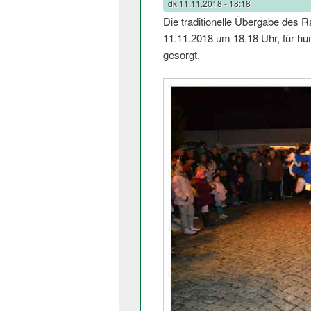
dk
11.11.2018 - 18:18
Die traditionelle Übergabe des
11.11.2018 um 18.18 Uhr, für hu
gesorgt.