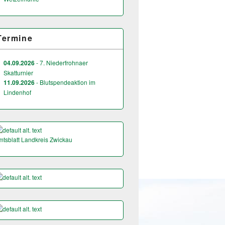
Termine
04.09.2026
- 7. Niederfrohnaer
Skatturnier
11.09.2026
- Blutspendeaktion im
Lindenhof
mtsblatt Landkreis Zwickau