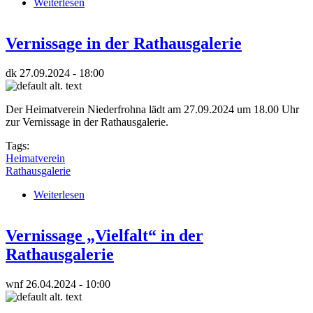
Weiterlesen
über Ausstellungseröffnung in der Rathausgalerie
Vernissage in der Rathausgalerie
dk
27.09.2024 - 18:00
Der Heimatverein Niederfrohna lädt am 27.09.2024 um 18.00 Uhr
zur Vernissage in der Rathausgalerie.
Tags:
Heimatverein
Rathausgalerie
Weiterlesen
über Vernissage in der Rathausgalerie
Vernissage „Vielfalt“ in der
Rathausgalerie
wnf
26.04.2024 - 10:00