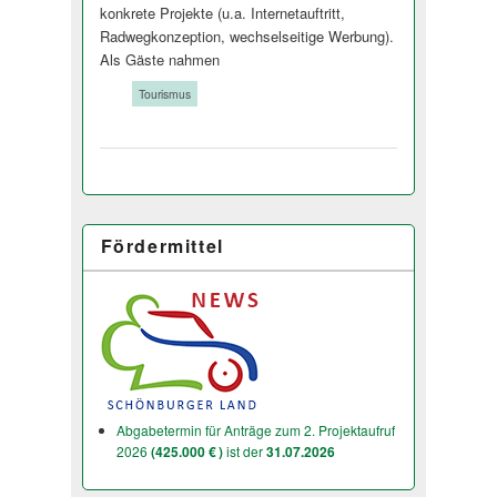
konkrete Projekte (u.a. Internetauftritt,
Radwegkonzeption, wechselseitige Werbung).
Als Gäste nahmen
Tags:
Tourismus
Fördermittel
Abgabetermin für Anträge zum 2. Projektaufruf
2026
(425.000 € )
ist der
31.07.2026