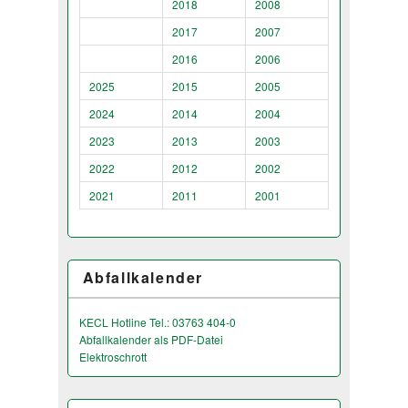
2018
2008
2017
2007
2016
2006
2025
2015
2005
2024
2014
2004
2023
2013
2003
2022
2012
2002
2021
2011
2001
Abfallkalender
KECL Hotline Tel.: 03763 404-0
Abfallkalender als PDF-Datei
Elektroschrott