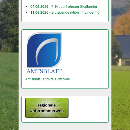
04.09.2026
- 7. Niederfrohnaer Skatturnier
11.09.2026
- Blutspendeaktion im Lindenhof
Amtsblatt Landkreis Zwickau