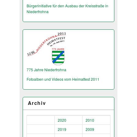
Bürgerinitiative für den Ausbau der Kreisstraße in
Niederfrohna
775 Jahre Niederfrohna
Fotoalben und Videos vom Heimatfest 2011
Archiv
2020
2010
2019
2009