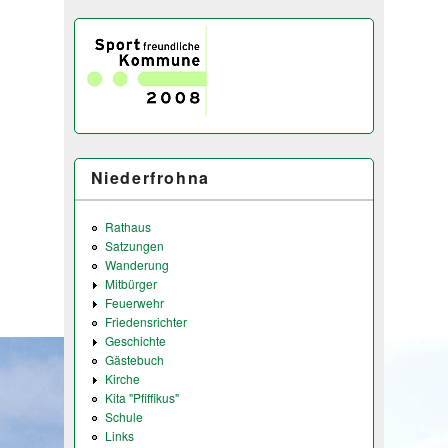
Niederfrohna
Rathaus
Satzungen
Wanderung
Mitbürger
Feuerwehr
Friedensrichter
Geschichte
Gästebuch
Kirche
Kita "Pfiffikus"
Schule
Links