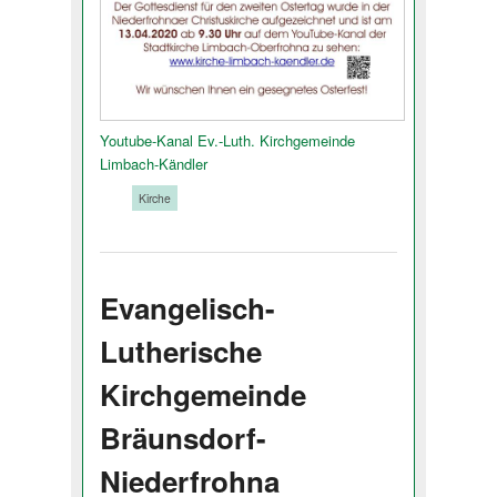
Youtube-Kanal Ev.-Luth. Kirchgemeinde
Limbach-Kändler
Tags:
Kirche
Evangelisch-
Lutherische
Kirchgemeinde
Bräunsdorf-
Niederfrohna