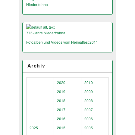
Niederfrohna
775 Jahre Niederfrohna
Fotoalben und Videos vom Heimatfest 2011
Archiv
2020
2010
2019
2009
2018
2008
2017
2007
2016
2006
2025
2015
2005