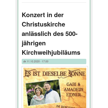
Konzert in der
Christuskirche
anlässlich des 500-
jährigen
Kirchweihjubiläums
dk
11.10.2020 - 17:00