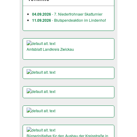
04.09.2026
- 7. Niederfrohnaer Skatturnier
11.09.2026
- Blutspendeaktion im Lindenhof
Amtsblatt Landkreis Zwickau
Bürgerinitiative für den Ausbau der Kreisstraße in