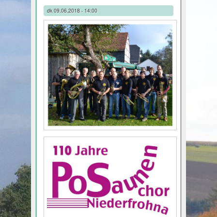
dk
09.06.2018 - 14:00