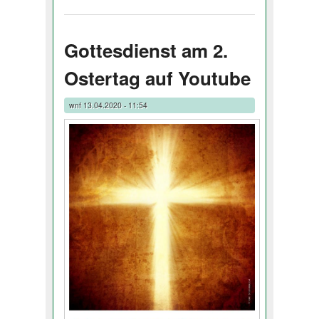
Gottesdienst am 2.
Ostertag auf Youtube
wnf
13.04.2020 - 11:54