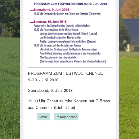
PROGRAMM ZUM FESTWOCHENENDE
9./10. JUNI 2018
Sonnabend, 9. Juni 2018
19.00 Uhr Christuskirche Konzert mit C-Brass
aus Chemnitz (Eintritt frei)
Tags:
Kirche
Posaunenchor