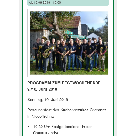
dk
10.06.2018 - 10:00
PROGRAMM ZUM FESTWOCHENENDE
9./10. JUNI 2018
Sonntag, 10. Juni 2018
Posaunenfest des Kirchenbezirkes Chemnitz
in Niederfrohna
10.30 Uhr Festgottesdienst in der
Christuskirche