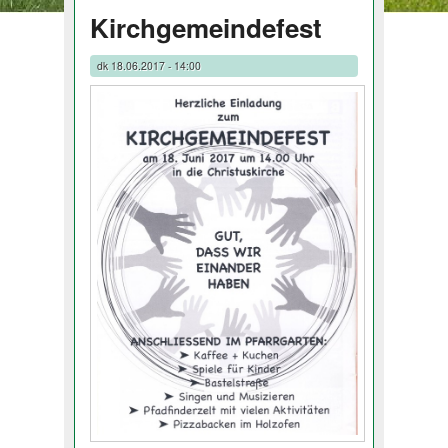
Kirchgemeindefest
dk
18.06.2017 - 14:00