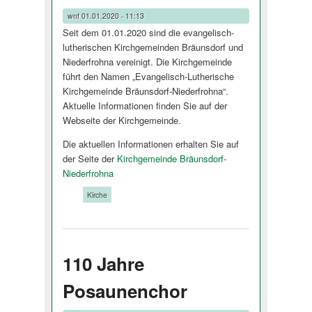
wnf
01.01.2020 - 11:13
Seit dem 01.01.2020 sind die evangelisch-
lutherischen Kirchgemeinden Bräunsdorf und
Niederfrohna vereinigt. Die Kirchgemeinde
führt den Namen „Evangelisch-Lutherische
Kirchgemeinde Bräunsdorf-Niederfrohna“.
Aktuelle Informationen finden Sie auf der
Webseite der Kirchgemeinde.
Die aktuellen Informationen erhalten Sie auf
der Seite der
Kirchgemeinde Bräunsdorf-
Niederfrohna
Tags:
Kirche
110 Jahre
Posaunenchor