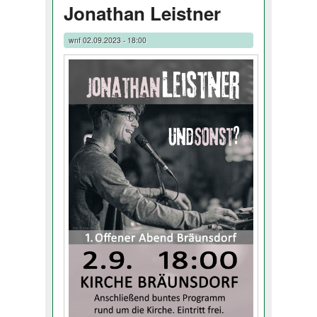
Jonathan Leistner
wnf
02.09.2023 - 18:00