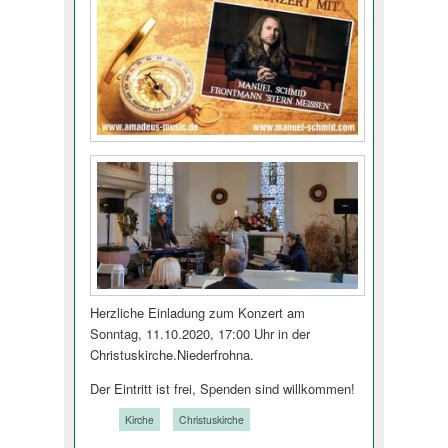
Herzliche Einladung zum Konzert am
Sonntag, 11.10.2020, 17:00 Uhr in der
Christuskirche­.Niederfrohna.
Der Eintritt ist frei, Spenden sind willkommen!
Tags:
Kirche
Christuskirche