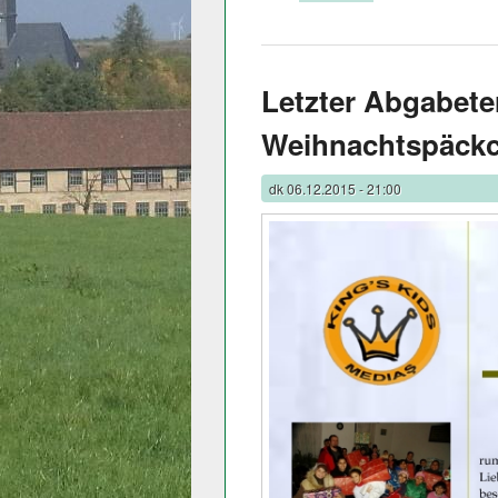
Letzter Abgabete
Weihnachtspäck
dk
06.12.2015 - 21:00