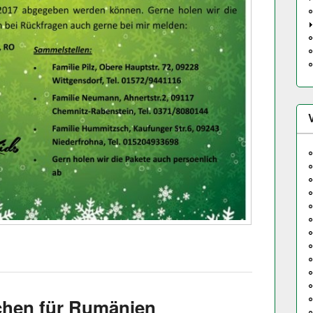
hen für Rumänien