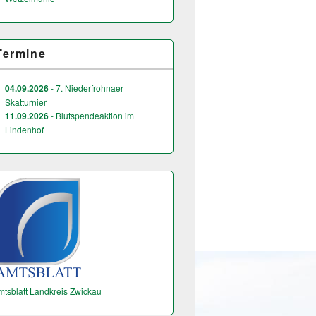
Termine
04.09.2026
- 7. Niederfrohnaer
Skatturnier
11.09.2026
- Blutspendeaktion im
Lindenhof
mtsblatt Landkreis Zwickau