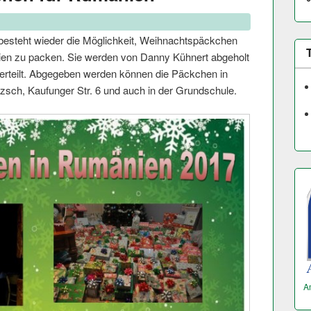
 besteht wieder die Möglichkeit, Weihnachtspäckchen
lien zu packen. Sie werden von Danny Kühnert abgeholt
erteilt. Abgegeben werden können die Päckchen in
zsch, Kaufunger Str. 6 und auch in der Grundschule.
A