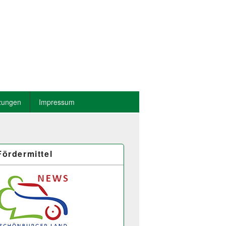
zungen
Impressum
Fördermittel