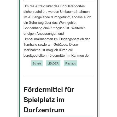
Um die Attraktivität des Schulstandortes
sicherzustellen, werden Umbaumaßnahmen
im Außengelände durchgeführt, sodass auch
ein Schulweg über das Wohngebiet
Sonnenhang direkt möglich ist. Weiterhin
erfolgen Anpassungen und
Umbaumaßnahmen im Eingangsbereich der
Turnhalle sowie am Gebäude. Diese
Maßnahme ist möglich durch die
bereitgestellten Fördermittel im Rahmen der
Tags:
Schule
LEADER
Rathaus
Fördermittel für
Spielplatz im
Dorfzentrum