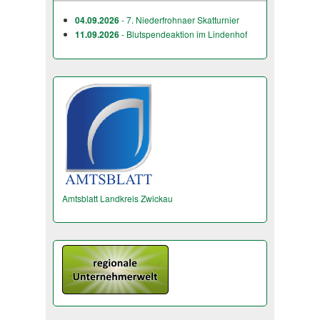
04.09.2026
- 7. Niederfrohnaer Skatturnier
11.09.2026
- Blutspendeaktion im Lindenhof
Amtsblatt Landkreis Zwickau