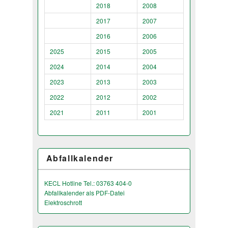
2018
2008
2017
2007
2016
2006
2025
2015
2005
2024
2014
2004
2023
2013
2003
2022
2012
2002
2021
2011
2001
Abfallkalender
KECL Hotline Tel.: 03763 404-0
Abfallkalender als PDF-Datei
Elektroschrott