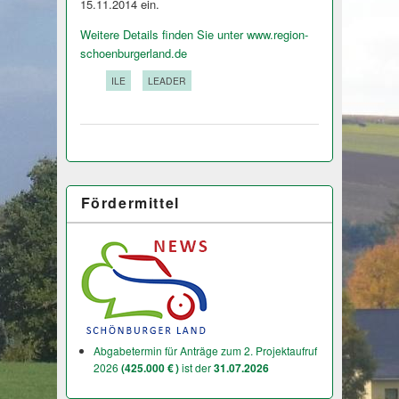
15.11.2014 ein.
Weitere Details finden Sie unter www.region-
schoenburgerland.de
Tags:
ILE
LEADER
Fördermittel
Abgabetermin für Anträge zum 2. Projektaufruf
2026
(425.000 € )
ist der
31.07.2026