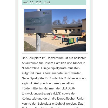
wnf
15.01.2026 - 14:48
Der Spielplatz im Dorfzentrum ist ein beliebter
Anlaufpunkt für unsere Familien und Kinder in
Niederfrohna. Einige Spielgeräte mussten
aufgrund ihres Alters ausgetauscht werden.
Neue Spielgräte für Kinder bis 3 Jahre wurden
ergänzt. Aufgrund der bereitgestellten
Fördermittel im Rahmen der LEADER-
Entwicklungsstra­tegie (LES) sowie der
Kofinanzierung durch die Europäischen Union
konnte der Spielplatz ertüchtigt werden. Das