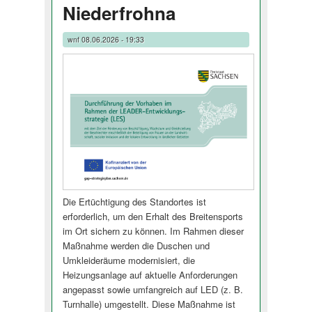
Niederfrohna
wnf
08.06.2026 - 19:33
Die Ertüchtigung des Standortes ist
erforderlich, um den Erhalt des Breitensports
im Ort sichern zu können. Im Rahmen dieser
Maßnahme werden die Duschen und
Umkleideräume modernisiert, die
Heizungsanlage auf aktuelle Anforderungen
angepasst sowie umfangreich auf LED (z. B.
Turnhalle) umgestellt. Diese Maßnahme ist