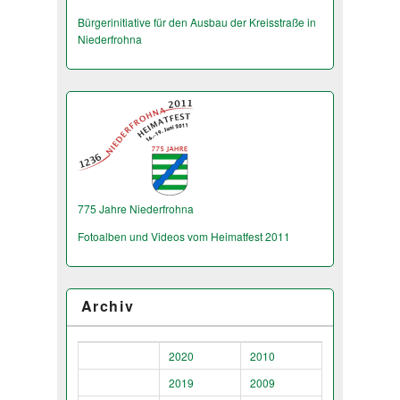
Bürgerinitiative für den Ausbau der Kreisstraße in
Niederfrohna
775 Jahre Niederfrohna
Fotoalben und Videos vom Heimatfest 2011
Archiv
2020
2010
2019
2009