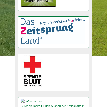
Bürgerinitiative für den Ausbau der Kreisstraße in