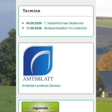
Termine
04.09.2026
- 7. Niederfrohnaer Skatturnier
11.09.2026
- Blutspendeaktion im Lindenhof
Amtsblatt Landkreis Zwickau