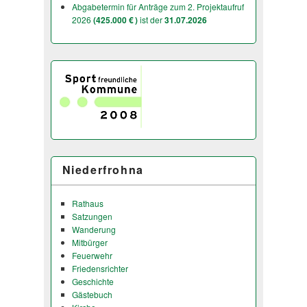
Abgabetermin für Anträge zum 2. Projektaufruf
2026
(425.000 € )
ist der
31.07.2026
Niederfrohna
Rathaus
Satzungen
Wanderung
Mitbürger
Feuerwehr
Friedensrichter
Geschichte
Gästebuch