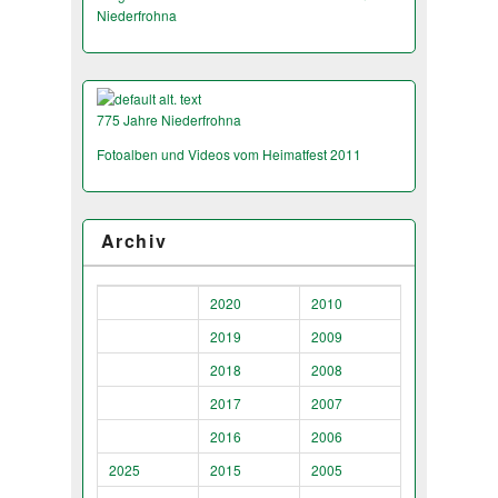
Niederfrohna
775 Jahre Niederfrohna
Fotoalben und Videos vom Heimatfest 2011
Archiv
2020
2010
2019
2009
2018
2008
2017
2007
2016
2006
2025
2015
2005