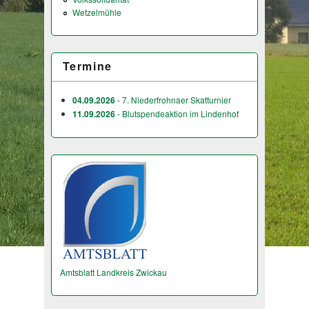
Wetzelmühle
Termine
04.09.2026
- 7. Niederfrohnaer Skatturnier
11.09.2026
- Blutspendeaktion im Lindenhof
Amtsblatt Landkreis Zwickau