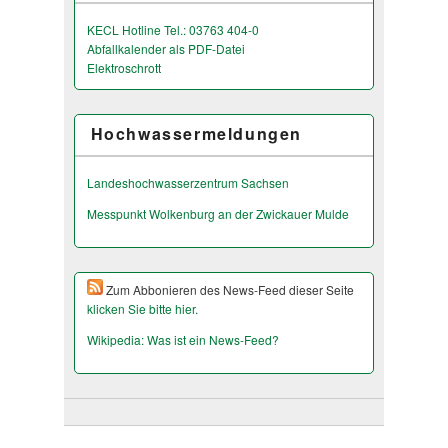
KECL Hotline Tel.: 03763 404-0
Abfallkalender als PDF-Datei
Elektroschrott
Hochwassermeldungen
Landeshochwas­serzentrum Sachsen
Messpunkt Wolkenburg an der Zwickauer Mulde
Zum Abbonieren des News-Feed dieser Seite
klicken Sie bitte hier.
Wikipedia: Was ist ein News-Feed?