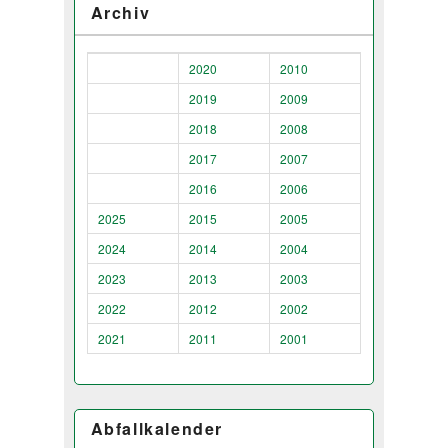
Archiv
2020
2010
2019
2009
2018
2008
2017
2007
2016
2006
2025
2015
2005
2024
2014
2004
2023
2013
2003
2022
2012
2002
2021
2011
2001
Abfallkalender