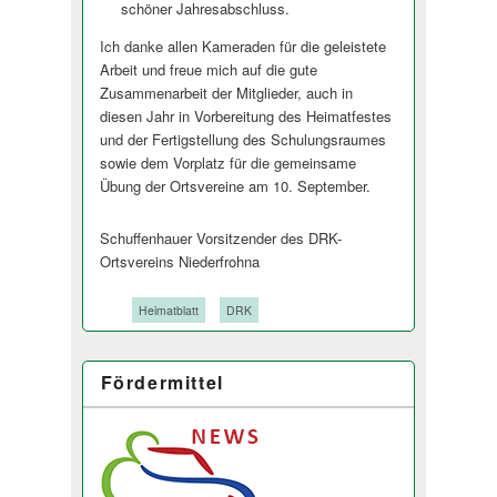
schöner Jahresabschluss.
Ich danke allen Kameraden für die geleistete
Arbeit und freue mich auf die gute
Zusammenarbeit der Mitglieder, auch in
diesen Jahr in Vorbereitung des Heimatfestes
und der Fertigstellung des Schulungsraumes
sowie dem Vorplatz für die gemeinsame
Übung der Ortsvereine am 10. September.
Schuffenhauer Vorsitzender des DRK-
Ortsvereins Niederfrohna
Tags:
Heimatblatt
DRK
Fördermittel