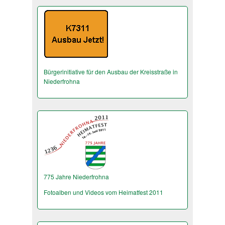
Bürgerinitiative für den Ausbau der Kreisstraße in
Niederfrohna
775 Jahre Niederfrohna
Fotoalben und Videos vom Heimatfest 2011