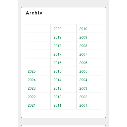
Archiv
2020
2010
2019
2009
2018
2008
2017
2007
2016
2006
2025
2015
2005
2024
2014
2004
2023
2013
2003
2022
2012
2002
2021
2011
2001