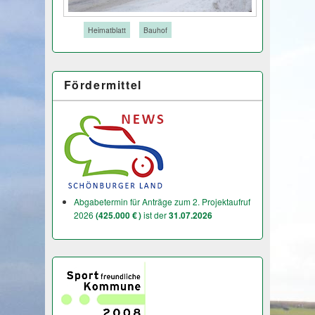
Tags:
Heimatblatt
Bauhof
Fördermittel
Abgabetermin für Anträge zum 2. Projektaufruf
2026
(425.000 € )
ist der
31.07.2026