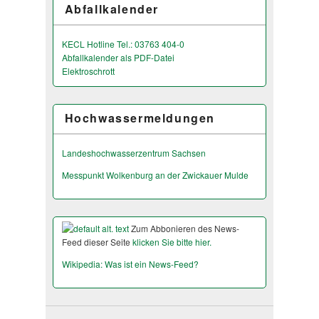
Abfallkalender
KECL Hotline Tel.: 03763 404-0
Abfallkalender als PDF-Datei
Elektroschrott
Hochwassermeldungen
Landeshochwas­serzentrum Sachsen
Messpunkt Wolkenburg an der Zwickauer Mulde
Zum Abbonieren des News-
Feed dieser Seite
klicken Sie bitte hier.
Wikipedia: Was ist ein News-Feed?