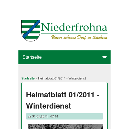
Startseite
» Heimatblatt 01/2011 - Winterdienst
Sie sind hier
Heimatblatt 01/2011 -
Winterdienst
ae
31.01.2011 - 07:14