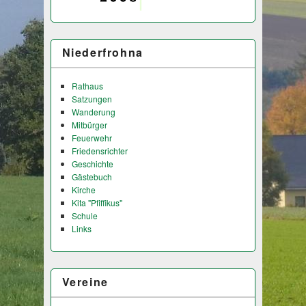
Niederfrohna
Rathaus
Satzungen
Wanderung
Mitbürger
Feuerwehr
Friedensrichter
Geschichte
Gästebuch
Kirche
Kita "Pfiffikus"
Schule
Links
Vereine