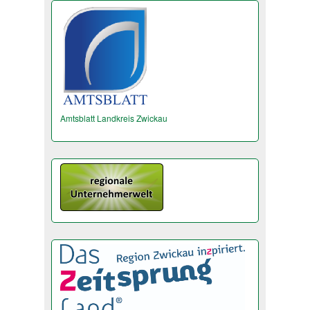
Amtsblatt Landkreis Zwickau