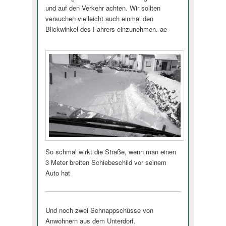
und auf den Verkehr achten. Wir sollten
versuchen vielleicht auch einmal den
Blickwinkel des Fahrers einzunehmen. ae
So schmal wirkt die Straße, wenn man einen
3 Meter breiten Schiebeschild vor seinem
Auto hat
Und noch zwei Schnappschüsse von
Anwohnern aus dem Unterdorf.