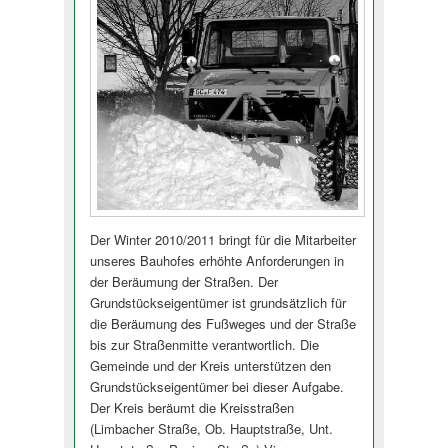
Der Winter 2010/2011 bringt für die Mitarbeiter
unseres Bauhofes erhöhte Anforderungen in
der Beräumung der Straßen.
Der
Grundstücksei­gentümer ist grundsätzlich für
die Beräumung des Fußweges und der Straße
bis zur Straßenmitte verantwortlich. Die
Gemeinde und der Kreis unterstützen den
Grundstücksei­gentümer bei dieser Aufgabe.
Der Kreis beräumt die Kreisstraßen
(Limbacher Straße, Ob. Hauptstraße, Unt.