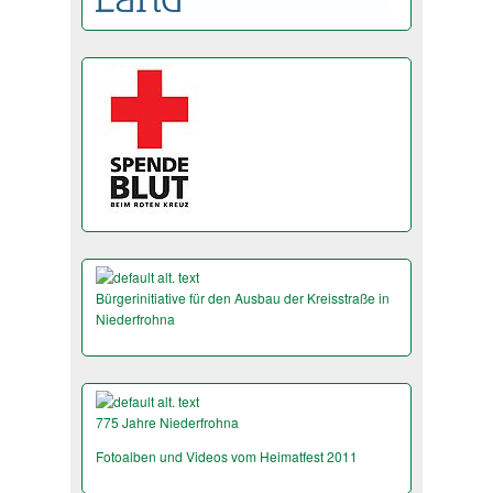
Bürgerinitiative für den Ausbau der Kreisstraße in
Niederfrohna
775 Jahre Niederfrohna
Fotoalben und Videos vom Heimatfest 2011