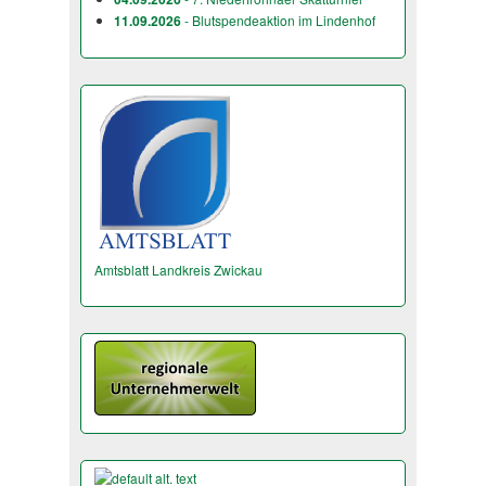
11.09.2026
- Blutspendeaktion im Lindenhof
Amtsblatt Landkreis Zwickau