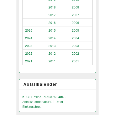
2018
2008
2017
2007
2016
2006
2025
2015
2005
2024
2014
2004
2023
2013
2003
2022
2012
2002
2021
2011
2001
Abfallkalender
KECL Hotline Tel.: 03763 404-0
Abfallkalender als PDF-Datei
Elektroschrott