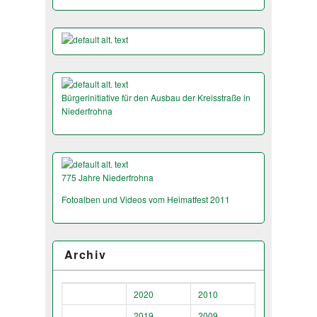
Bürgerinitiative für den Ausbau der Kreisstraße in
Niederfrohna
775 Jahre Niederfrohna
Fotoalben und Videos vom Heimatfest 2011
Archiv
2020
2010
2019
2009