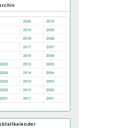
Archiv
2020
2010
2019
2009
2018
2008
2017
2007
2016
2006
2025
2015
2005
2024
2014
2004
2023
2013
2003
2022
2012
2002
2021
2011
2001
Abfallkalender