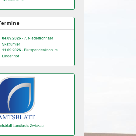
Termine
04.09.2026
- 7. Niederfrohnaer
Skatturnier
11.09.2026
- Blutspendeaktion im
Lindenhof
mtsblatt Landkreis Zwickau