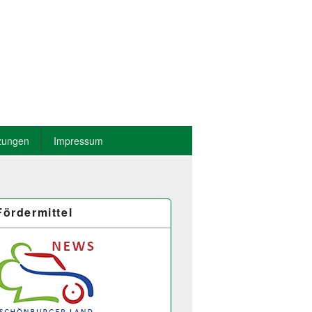
zungen
Impressum
Fördermittel