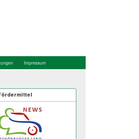
zungen
Impressum
Fördermittel