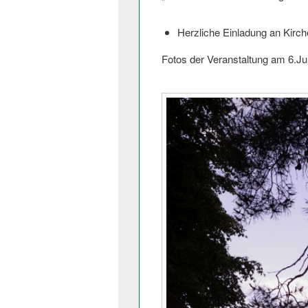
Herzliche Einladung an Kirc
Fotos der Veranstaltung am 6.J