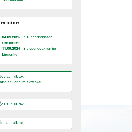
Termine
04.09.2026
- 7. Niederfrohnaer
Skatturnier
11.09.2026
- Blutspendeaktion im
Lindenhof
mtsblatt Landkreis Zwickau