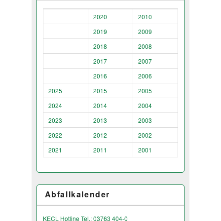
2020
2010
2019
2009
2018
2008
2017
2007
2016
2006
2025
2015
2005
2024
2014
2004
2023
2013
2003
2022
2012
2002
2021
2011
2001
Abfallkalender
KECL Hotline Tel.: 03763 404-0