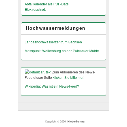
Abfallkalender als PDF-Datei
Elektroschrott
Hochwassermeldungen
Landeshochwas­serzentrum Sachsen
Messpunkt Wolkenburg an der Zwickauer Mulde
Zum Abbonieren des News-
Feed dieser Seite
klicken Sie bitte hier.
Wikipedia: Was ist ein News-Feed?
Copyright © 2026,
Niederfrohna