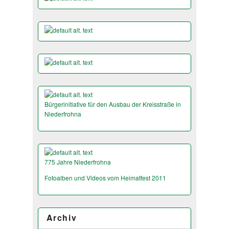
Bürgerinitiative für den Ausbau der Kreisstraße in
Niederfrohna
775 Jahre Niederfrohna
Fotoalben und Videos vom Heimatfest 2011
Archiv