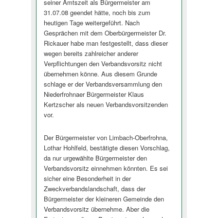
seiner Amtszeit als Bürgermeister am
31.07.08 geendet hätte, noch bis zum
heutigen Tage weitergeführt. Nach
Gesprächen mit dem Oberbürgermeister Dr.
Rickauer habe man festgestellt, dass dieser
wegen bereits zahlreicher anderer
Verpflichtungen den Verbandsvorsitz nicht
übernehmen könne. Aus diesem Grunde
schlage er der Verbandsversammlung den
Niederfrohnaer Bürgermeister Klaus
Kertzscher als neuen Verbandsvorsitzenden
vor.
Der Bürgermeister von Limbach-Oberfrohna,
Lothar Hohlfeld, bestätigte diesen Vorschlag,
da nur urgewählte Bürgermeister den
Verbandsvorsitz einnehmen könnten. Es sei
sicher eine Besonderheit in der
Zweckverbandslandschaft, dass der
Bürgermeister der kleineren Gemeinde den
Verbandsvorsitz übernehme. Aber die