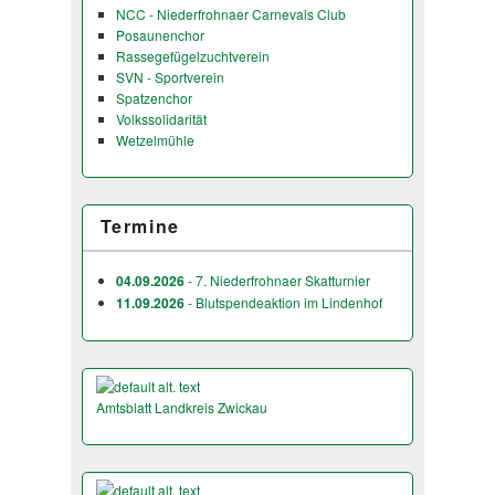
NCC - Niederfrohnaer Carnevals Club
Posaunenchor
Rassegefügelzuchtverein
SVN - Sportverein
Spatzenchor
Volkssolidarität
Wetzelmühle
Termine
04.09.2026
- 7. Niederfrohnaer Skatturnier
11.09.2026
- Blutspendeaktion im Lindenhof
Amtsblatt Landkreis Zwickau