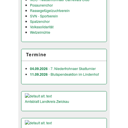
Posaunenchor
Rassegefügelzuchtverein
SVN - Sportverein
Spatzenchor
Volkssolidarität
Wetzelmühle
Termine
04.09.2026
- 7. Niederfrohnaer Skatturnier
11.09.2026
- Blutspendeaktion im Lindenhof
Amtsblatt Landkreis Zwickau