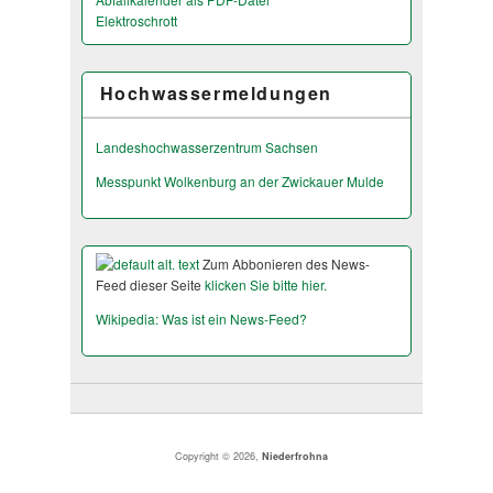
Elektroschrott
Hochwassermeldungen
Landeshochwas­serzentrum Sachsen
Messpunkt Wolkenburg an der Zwickauer Mulde
Zum Abbonieren des News-
Feed dieser Seite
klicken Sie bitte hier.
Wikipedia: Was ist ein News-Feed?
Copyright © 2026,
Niederfrohna