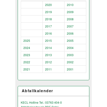
2020
2010
2019
2009
2018
2008
2017
2007
2016
2006
2025
2015
2005
2024
2014
2004
2023
2013
2003
2022
2012
2002
2021
2011
2001
Abfallkalender
KECL Hotline Tel.: 03763 404-0
Abfallkalender als PDF-Datei