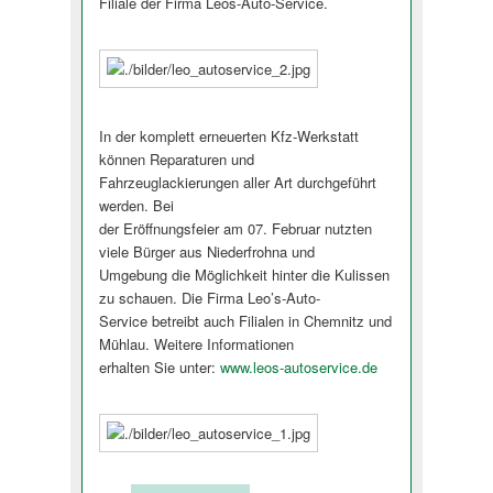
Filiale der Firma Leos-Auto-Service.
In der komplett erneuerten Kfz-Werkstatt
können Reparaturen und
Fahrzeuglackierungen aller Art durchgeführt
werden. Bei
der Eröffnungsfeier am 07. Februar nutzten
viele Bürger aus Niederfrohna und
Umgebung die Möglichkeit hinter die Kulissen
zu schauen. Die Firma Leo’s-Auto-
Service betreibt auch Filialen in Chemnitz und
Mühlau. Weitere Informationen
erhalten Sie unter:
www.leos-autoservice.de