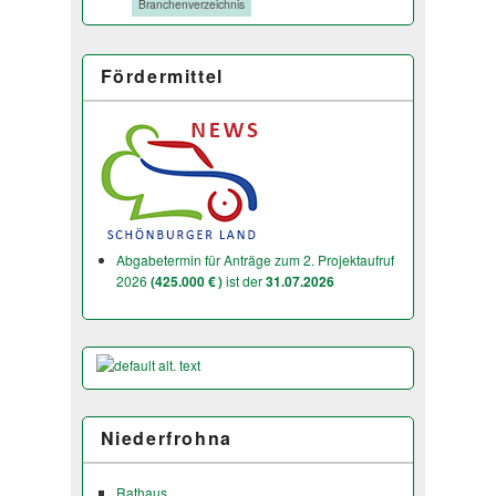
Tags:
Branchenverzeichnis
Fördermittel
Abgabetermin für Anträge zum 2. Projektaufruf
2026
(425.000 € )
ist der
31.07.2026
Niederfrohna
Rathaus