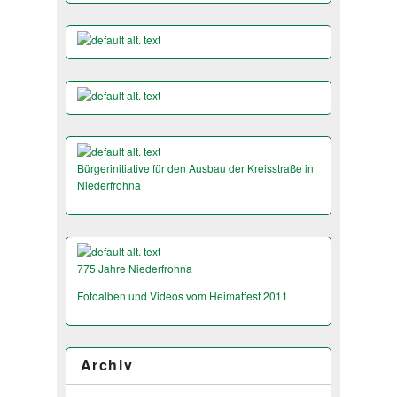
Bürgerinitiative für den Ausbau der Kreisstraße in
Niederfrohna
775 Jahre Niederfrohna
Fotoalben und Videos vom Heimatfest 2011
Archiv