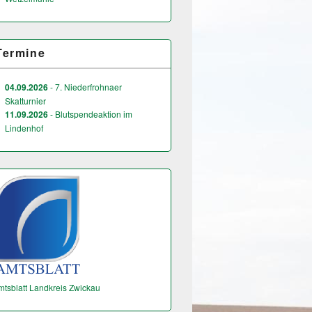
Termine
04.09.2026
- 7. Niederfrohnaer
Skatturnier
11.09.2026
- Blutspendeaktion im
Lindenhof
mtsblatt Landkreis Zwickau