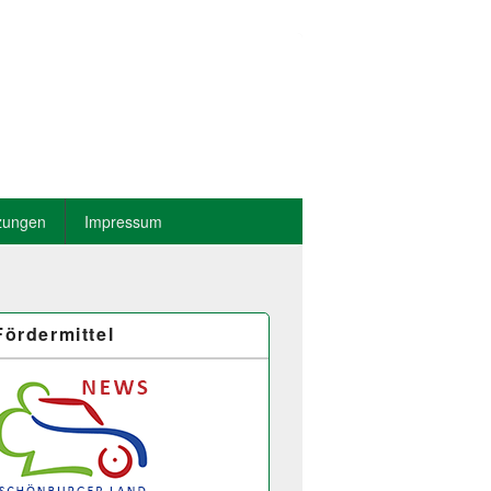
zungen
Impressum
Fördermittel