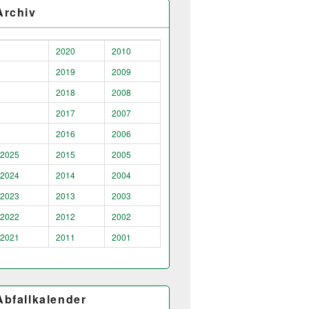
Archiv
2020
2010
2019
2009
2018
2008
2017
2007
2016
2006
2025
2015
2005
2024
2014
2004
2023
2013
2003
2022
2012
2002
2021
2011
2001
Abfallkalender