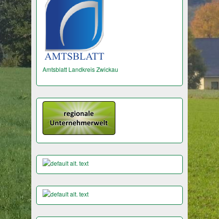
Amtsblatt Landkreis Zwickau