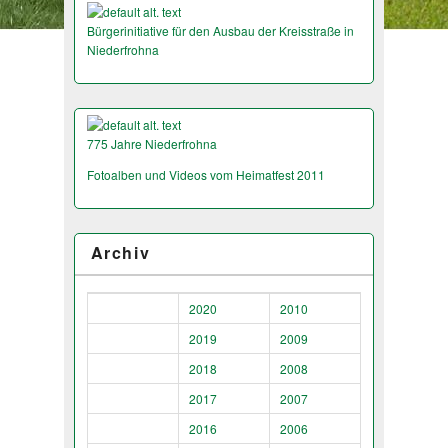
Bürgerinitiative für den Ausbau der Kreisstraße in
Niederfrohna
775 Jahre Niederfrohna
Fotoalben und Videos vom Heimatfest 2011
Archiv
2020
2010
2019
2009
2018
2008
2017
2007
2016
2006