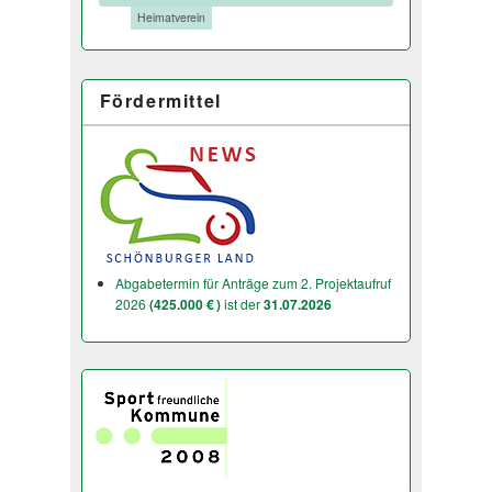
Tags:
Heimatverein
Fördermittel
Abgabetermin für Anträge zum 2. Projektaufruf
2026
(425.000 € )
ist der
31.07.2026