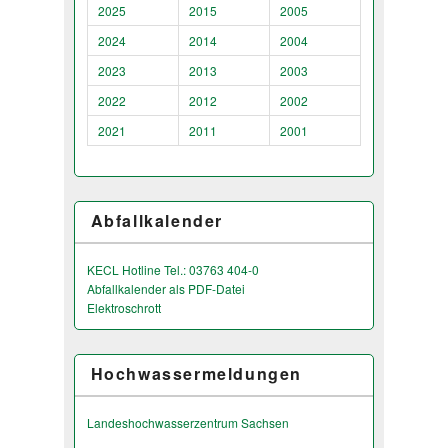
2025
2015
2005
2024
2014
2004
2023
2013
2003
2022
2012
2002
2021
2011
2001
Abfallkalender
KECL Hotline Tel.: 03763 404-0
Abfallkalender als PDF-Datei
Elektroschrott
Hochwassermeldungen
Landeshochwas­serzentrum Sachsen