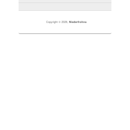
Copyright © 2026,
Niederfrohna