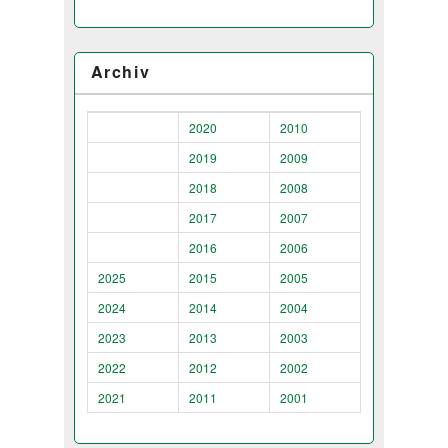
Archiv
2020
2010
2019
2009
2018
2008
2017
2007
2016
2006
2025
2015
2005
2024
2014
2004
2023
2013
2003
2022
2012
2002
2021
2011
2001