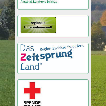
Amtsblatt Landkreis Zwickau