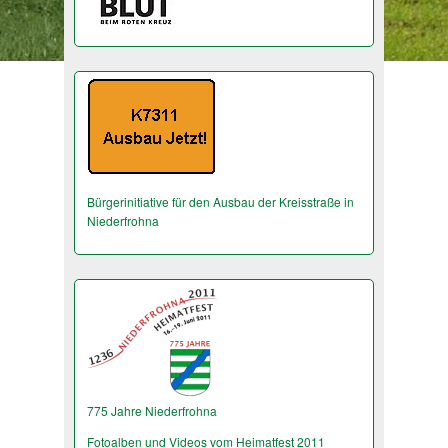
Bürgerinitiative für den Ausbau der Kreisstraße in
Niederfrohna
775 Jahre Niederfrohna
Fotoalben und Videos vom Heimatfest 2011