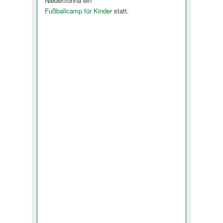
Niederfrohna ein
Fußballcamp für Kinder
statt.