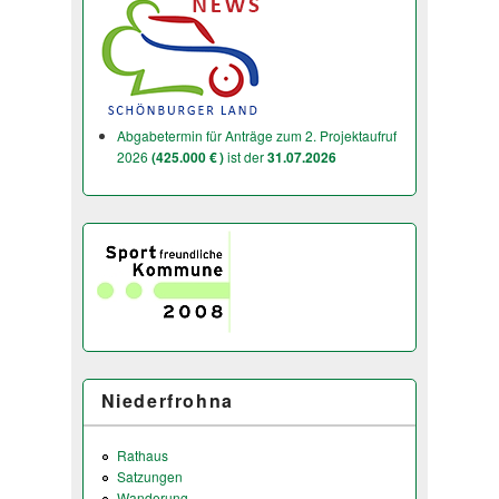
Abgabetermin für Anträge zum 2. Projektaufruf
2026
(425.000 € )
ist der
31.07.2026
Niederfrohna
Rathaus
Satzungen
Wanderung