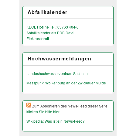
Abfallkalender
KECL Hotline Tel.: 03763 404-0
Abfallkalender als PDF-Datei
Elektroschrott
Hochwassermeldungen
Landeshochwas­serzentrum Sachsen
Messpunkt Wolkenburg an der Zwickauer Mulde
Zum Abbonieren des News-Feed dieser Seite
klicken Sie bitte hier.
Wikipedia: Was ist ein News-Feed?