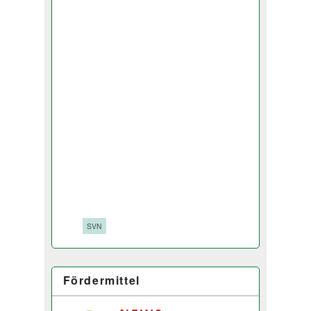
Tags:
SVN
Fördermittel