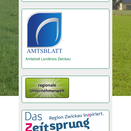
Amtsblatt Landkreis Zwickau