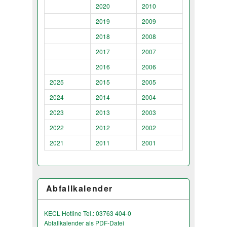
2020
2010
2019
2009
2018
2008
2017
2007
2016
2006
2025
2015
2005
2024
2014
2004
2023
2013
2003
2022
2012
2002
2021
2011
2001
Abfallkalender
KECL Hotline Tel.: 03763 404-0
Abfallkalender als PDF-Datei