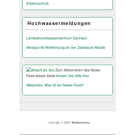
Elektroschrott
Hochwassermeldungen
Landeshochwas­serzentrum Sachsen
Messpunkt Wolkenburg an der Zwickauer Mulde
Zum Abbonieren des News-
Feed dieser Seite
klicken Sie bitte hier.
Wikipedia: Was ist ein News-Feed?
Copyright © 2026,
Niederfrohna