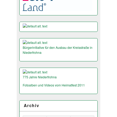
Bürgerinitiative für den Ausbau der Kreisstraße in
Niederfrohna
775 Jahre Niederfrohna
Fotoalben und Videos vom Heimatfest 2011
Archiv