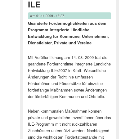
ILE
wnf
01.11.2009 - 15:27
Geänderte Fördermöglichkeiten aus dem
Programm Integrierte Ländliche
Entwicklung für Kommune, Unternehmen,
Dienstleister, Private und Vereine
Mit Veröffentlichung am 14. 08. 2009 trat die
geänderte Förderrichtlinie Integrierte Ländliche
Entwicklung ILE/2007 in Kraft. Wesentliche
Änderungen der Richtlinie umfassen
Förderhöhen und Fördersätze für einzelne
förderfähige Maßnahmen sowie Änderungen
der förderfähigen Kommunen und Ortsteile.
Neben kommunalen Maßnahmen können
private und gewerbliche Investitionen über das
ILE-Programm mit nicht rückzahlbaren
Zuschüssen unterstützt werden. Nachfolgend
sind die wichtigsten Fördertatbestände mit