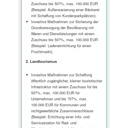
Zuschuss bis 50?%, max. 100.000 EUR
(Beispiel: Außensanierung einer Bäckerei
mit Schaffung von Kundenparkplätzen);
Investive Maßnahmen zur Sicherung der
Grundversorgung der Bevölkerung mit
Waren und Dienstleistungen mit einem
Zuschuss bis 50?%, max. 100.000 EUR
(Beispiel: Ladeneinrichtung für einen
Fruchtmarkt).
2. Landtourismus
Investive Maßnahmen zur Schaffung
öffentlich zugänglicher, kleiner touristischer
Infrastruktur mit einem Zuschuss für bis
50?%, max. 100.000 EUR für
Unternehmen und bis 75?%, max.
100.000 EUR für Kommunen und
nichtgewerbliche Zusammenschlüsse
(Beispiel: Errichtung einer Info- und
Servicestation für Rad- und