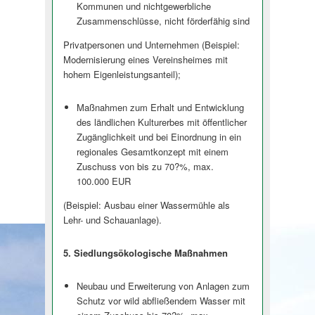
Kommunen und nichtgewerbliche
Zusammenschlüsse, nicht förderfähig sind
Privatpersonen und Unternehmen (Beispiel:
Modernisierung eines Vereinsheimes mit
hohem Eigenleistungsan­teil);
Maßnahmen zum Erhalt und Entwicklung
des ländlichen Kulturerbes mit öffentlicher
Zugänglichkeit und bei Einordnung in ein
regionales Gesamtkonzept mit einem
Zuschuss von bis zu 70?%, max.
100.000 EUR
(Beispiel: Ausbau einer Wassermühle als
Lehr- und Schauanlage).
5. Siedlungsöko­logische Maßnahmen
Neubau und Erweiterung von Anlagen zum
Schutz vor wild abfließendem Wasser mit