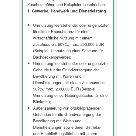
Zuschusshöhen und Beispielen beschrieben:
1. Gewerbe, Handwerk und Dienstleistung
Umnutzung leerstehender oder ungenutzter
ländlicher Bausubstanz für eine
wirtschaftliche Nutzung mit einem
Zuschuss bis 50?%, max. 200.000 EUR
(Beispiel: Umnutzung einer Scheune für
Dachdeckergewerbe);
Umnutzung leerstehender oder ungenutzter
Gebäude für die Grundversorgung der
Bevölkerung mit Waren und
Dienstleistungen mit einem Zuschuss bis
50?%, max. 200.000 EUR (Beispiel:
Umnutzung eines Nebengebäudes für eine
Bäckerei);
Außensanierung von ortsbildprägenden
Gebäuden für die Grundversorgung der
Bevölkerung mit Waren und
Dienstleistungen sowie deren Betriebs-
und Erschließungsflächen mit einem