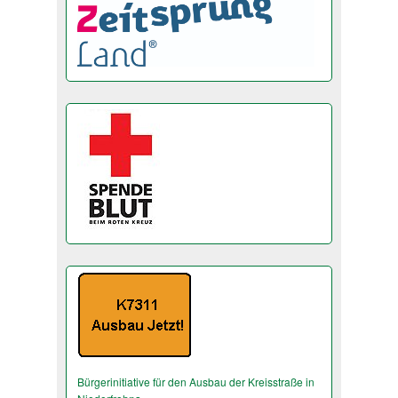
Bürgerinitiative für den Ausbau der Kreisstraße in