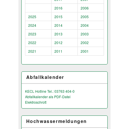
2016
2006
2025
2015
2005
2024
2014
2004
2023
2013
2003
2022
2012
2002
2021
2011
2001
Abfallkalender
KECL Hotline Tel.: 03763 404-0
Abfallkalender als PDF-Datei
Elektroschrott
Hochwassermeldungen