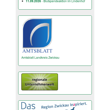
11.09.2026
- Blutspendeaktion im Lindenhof
Amtsblatt Landkreis Zwickau