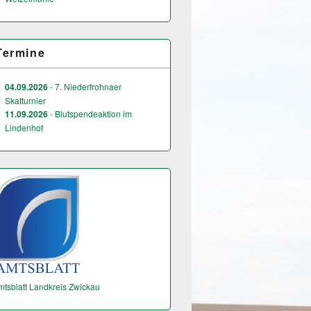
Termine
04.09.2026
- 7. Niederfrohnaer
Skatturnier
11.09.2026
- Blutspendeaktion im
Lindenhof
mtsblatt Landkreis Zwickau