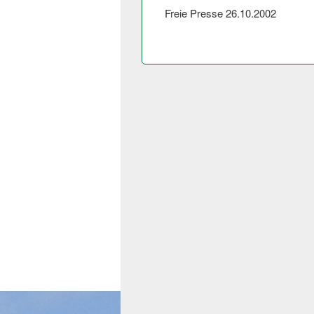
Freie Presse 26.10.2002