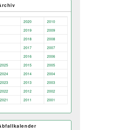
Archiv
2020
2010
2019
2009
2018
2008
2017
2007
2016
2006
2025
2015
2005
2024
2014
2004
2023
2013
2003
2022
2012
2002
2021
2011
2001
Abfallkalender