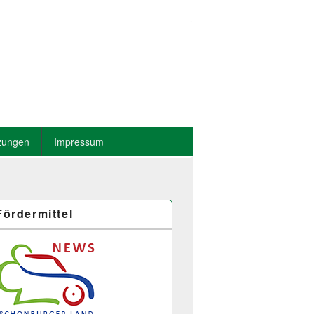
zungen
Impressum
Fördermittel