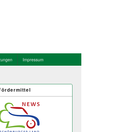
zungen
Impressum
Fördermittel