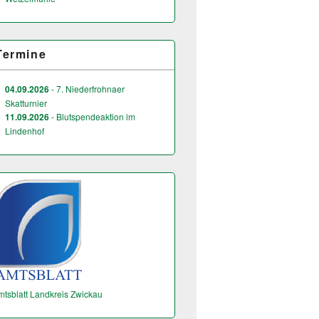
Termine
04.09.2026
- 7. Niederfrohnaer
Skatturnier
11.09.2026
- Blutspendeaktion im
Lindenhof
mtsblatt Landkreis Zwickau