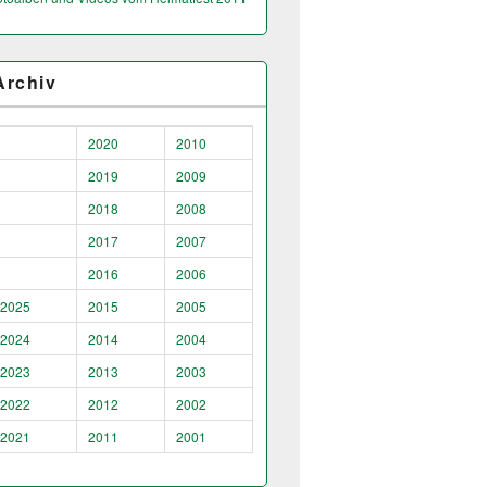
Archiv
2020
2010
2019
2009
2018
2008
2017
2007
2016
2006
2025
2015
2005
2024
2014
2004
2023
2013
2003
2022
2012
2002
2021
2011
2001