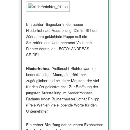
Ein echter Hingucker in der neuen
Niederfrohnaer Ausstellung: Die im Stil der
20er Jahre gekleidete Puppe soll die
Sekretärin des Unternehmers Vollbrecht
Richter darstellen. -FOTO: ANDREAS
SEIDEL
Niederfrohna.
”Vollbrecht Richter war ein
bodenständiger Mann, ein fröhlicher,
zugänglicher und beliebter Mensch, der viel
für den Ort geleistet hat.” Zur Eröffnung der
jüngsten Ausstellung im Niederfrohnaer
Rathaus findet Bürgermeister Lothar Philipp
(Freie Wähler) viele lobende Worte für den
Unternehmer.
Ein echter Blickfang der neuesten Exposition: