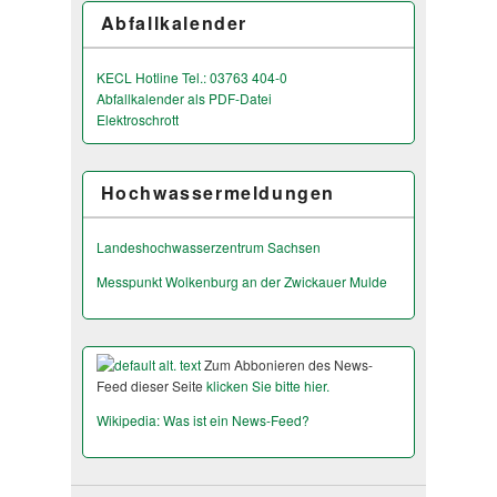
Abfallkalender
KECL Hotline Tel.: 03763 404-0
Abfallkalender als PDF-Datei
Elektroschrott
Hochwassermeldungen
Landeshochwas­serzentrum Sachsen
Messpunkt Wolkenburg an der Zwickauer Mulde
Zum Abbonieren des News-
Feed dieser Seite
klicken Sie bitte hier.
Wikipedia: Was ist ein News-Feed?