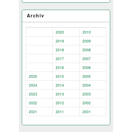
Archiv
2020
2010
2019
2009
2018
2008
2017
2007
2016
2006
2025
2015
2005
2024
2014
2004
2023
2013
2003
2022
2012
2002
2021
2011
2001