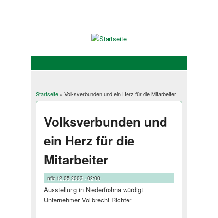
Startseite
» Volksverbunden und ein Herz für die Mitarbeiter
Sie sind hier
Volksverbunden und
ein Herz für die
Mitarbeiter
nfix
12.05.2003 - 02:00
Ausstellung in Niederfrohna würdigt
Unternehmer Vollbrecht Richter