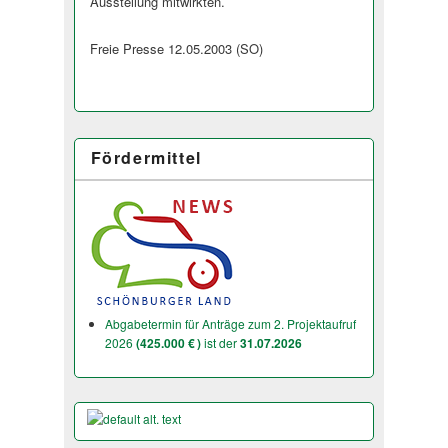
Ausstellung mitwirkten.
Freie Presse 12.05.2003 (SO)
Fördermittel
Abgabetermin für Anträge zum 2. Projektaufruf
2026
(425.000 € )
ist der
31.07.2026