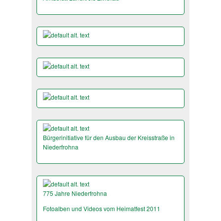
Bürgerinitiative für den Ausbau der Kreisstraße in
Niederfrohna
775 Jahre Niederfrohna
Fotoalben und Videos vom Heimatfest 2011