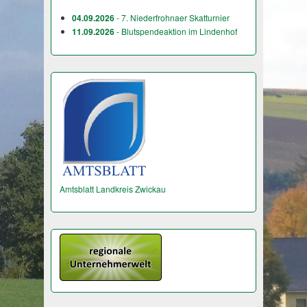
04.09.2026
- 7. Niederfrohnaer Skatturnier
11.09.2026
- Blutspendeaktion im Lindenhof
Amtsblatt Landkreis Zwickau