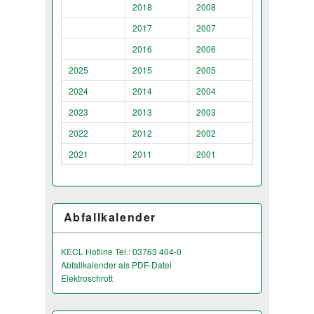
2018
2008
2017
2007
2016
2006
2025
2015
2005
2024
2014
2004
2023
2013
2003
2022
2012
2002
2021
2011
2001
Abfallkalender
KECL Hotline Tel.: 03763 404-0
Abfallkalender als PDF-Datei
Elektroschrott