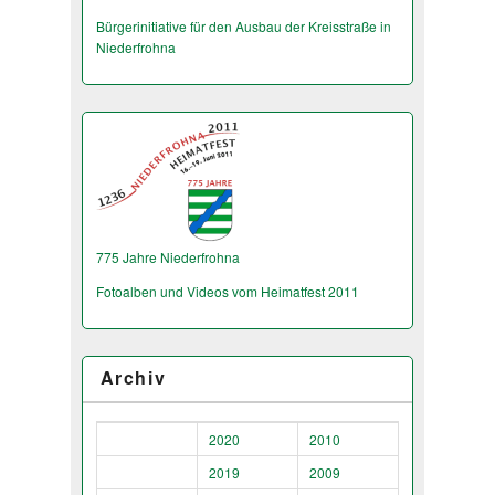
Bürgerinitiative für den Ausbau der Kreisstraße in
Niederfrohna
775 Jahre Niederfrohna
Fotoalben und Videos vom Heimatfest 2011
Archiv
2020
2010
2019
2009