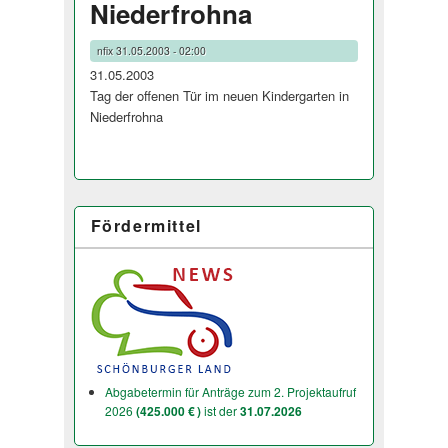
Niederfrohna
nfix
31.05.2003 - 02:00
31.05.2003
Tag der offenen Tür im neuen Kindergarten in
Niederfrohna
Fördermittel
Abgabetermin für Anträge zum 2. Projektaufruf
2026
(425.000 € )
ist der
31.07.2026