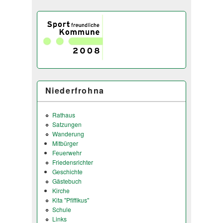
Niederfrohna
Rathaus
Satzungen
Wanderung
Mitbürger
Feuerwehr
Friedensrichter
Geschichte
Gästebuch
Kirche
Kita "Pfiffikus"
Schule
Links