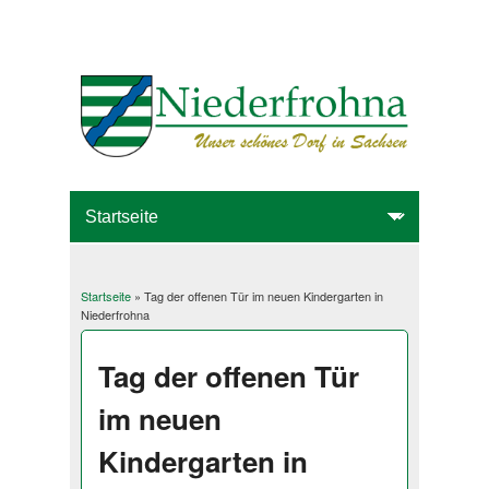
Startseite
» Tag der offenen Tür im neuen Kindergarten in
Sie sind hier
Niederfrohna
Tag der offenen Tür
im neuen
Kindergarten in