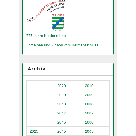
775 Jahre Niederfrohna
Fotoalben und Videos vom Heimatfest 2011
Archiv
2020
2010
2019
2009
2018
2008
2017
2007
2016
2006
2025
2015
2005