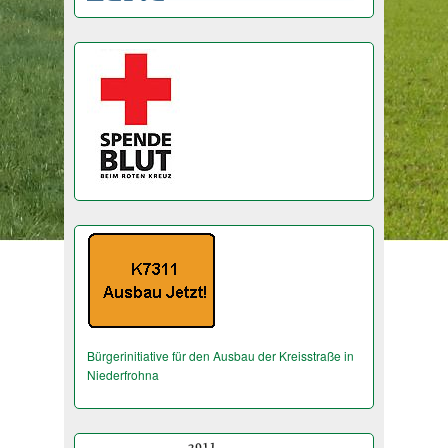
Bürgerinitiative für den Ausbau der Kreisstraße in
Niederfrohna