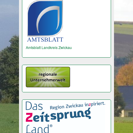
Amtsblatt Landkreis Zwickau