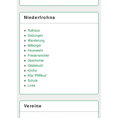
Niederfrohna
Rathaus
Satzungen
Wanderung
Mitbürger
Feuerwehr
Friedensrichter
Geschichte
Gästebuch
Kirche
Kita "Pfiffikus"
Schule
Links
Vereine