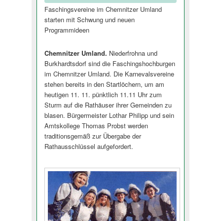
Faschingsvereine im Chemnitzer Umland
starten mit Schwung und neuen
Programmideen
Chemnitzer Umland.
Niederfrohna und
Burkhardtsdorf sind die Faschingshochburgen
im Chemnitzer Umland. Die Karnevalsvereine
stehen bereits in den Startlöchern, um am
heutigen 11. 11. pünktlich 11.11 Uhr zum
Sturm auf die Rathäuser ihrer Gemeinden zu
blasen. Bürgermeister Lothar Philipp und sein
Amtskollege Thomas Probst werden
traditionsgemäß zur Übergabe der
Rathausschlüssel aufgefordert.