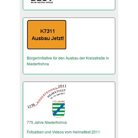
Bürgerinitiative für den Ausbau der Kreisstraße in
Niederfrohna
775 Jahre Niederfrohna
Fotoalben und Videos vom Heimatfest 2011