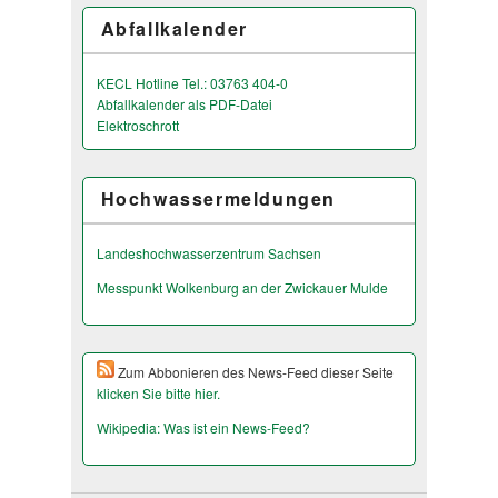
Abfallkalender
KECL Hotline Tel.: 03763 404-0
Abfallkalender als PDF-Datei
Elektroschrott
Hochwassermeldungen
Landeshochwas­serzentrum Sachsen
Messpunkt Wolkenburg an der Zwickauer Mulde
Zum Abbonieren des News-Feed dieser Seite
klicken Sie bitte hier.
Wikipedia: Was ist ein News-Feed?