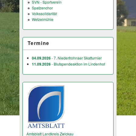
SVN - Sportverein
Spatzenchor
Volkssolidarität
Wetzelmühle
Termine
04.09.2026
- 7. Niederfrohnaer Skatturnier
11.09.2026
- Blutspendeaktion im Lindenhof
Amtsblatt Landkreis Zwickau