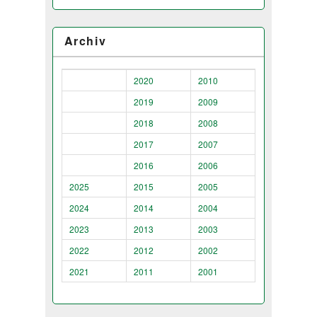
Archiv
2020
2010
2019
2009
2018
2008
2017
2007
2016
2006
2025
2015
2005
2024
2014
2004
2023
2013
2003
2022
2012
2002
2021
2011
2001