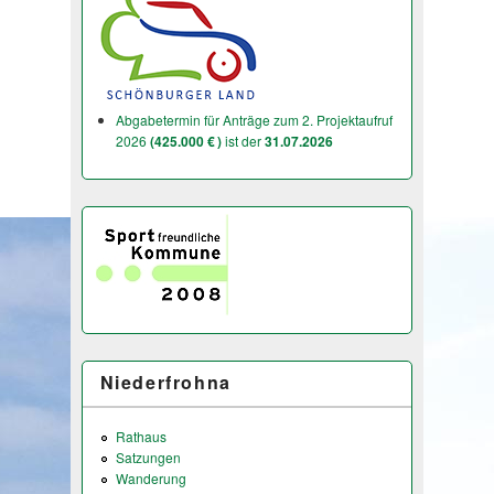
Abgabetermin für Anträge zum 2. Projektaufruf
2026
(425.000 € )
ist der
31.07.2026
Niederfrohna
Rathaus
Satzungen
Wanderung