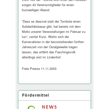
sorgen 43 Vereinsmitglieder für einen
kurzweiligen Abend.
”Dass es diesmal statt der Tombola einen
Solidaritätsbasar gibt, hat bereits mit dem
Motto unserer Veranstaltungen im Februar zu
tun”, verriet Kunz. Wohin sich die
Kamevalisten in der bevorstehenden fünften
Jahreszeit von der Ostalgiewelle tragen
lassen, das erfährt das Faschingsvolk
allerdings erst im Lindenhof.
Freie Presse 11.11.2003
Fördermittel