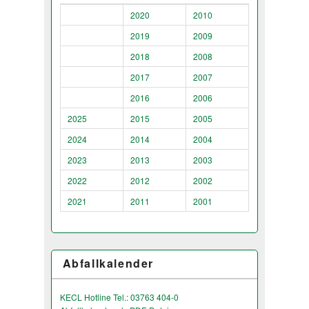
2020
2010
2019
2009
2018
2008
2017
2007
2016
2006
2025
2015
2005
2024
2014
2004
2023
2013
2003
2022
2012
2002
2021
2011
2001
Abfallkalender
KECL Hotline Tel.: 03763 404-0