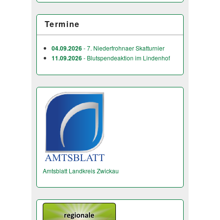
Termine
04.09.2026
- 7. Niederfrohnaer Skatturnier
11.09.2026
- Blutspendeaktion im Lindenhof
Amtsblatt Landkreis Zwickau