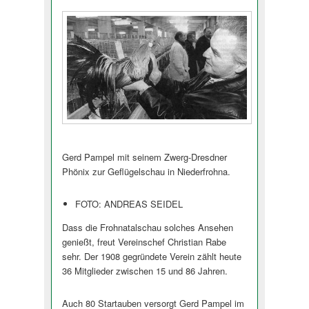
Gerd Pampel mit seinem Zwerg-Dresdner
Phönix zur Geflügelschau in Niederfrohna.
FOTO: ANDREAS SEIDEL
Dass die Frohnatalschau solches Ansehen
genießt, freut Vereinschef Christian Rabe
sehr. Der 1908 gegründete Verein zählt heute
36 Mitglieder zwischen 15 und 86 Jahren.
Auch 80 Startauben versorgt Gerd Pampel im