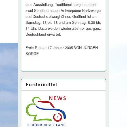
eine Ausstellung. Traditionell zeigen sie bei
zwei Sonderschauen Antwerpener Bartzwerge
und Deutsche Zwerghühner. Geöffnet ist am
Samstag, 13 bis 18 und am Sonntag, 8.30 bis
14 Uhr. Dazu werden wieder Züchter aus ganz
Deutschland erwartet.
Freie Presse 17.Januar 2005 VON JÜRGEN
SORGE
Fördermittel