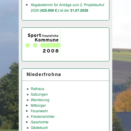
Abgabetermin für Anträge zum 2. Projektaufruf
2026
(425.000 € )
ist der
31.07.2026
Niederfrohna
Rathaus
Satzungen
Wanderung
Mitbürger
Feuerwehr
Friedensrichter
Geschichte
Gästebuch