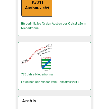
Bürgerinitiative für den Ausbau der Kreisstraße in
Niederfrohna
775 Jahre Niederfrohna
Fotoalben und Videos vom Heimatfest 2011
Archiv