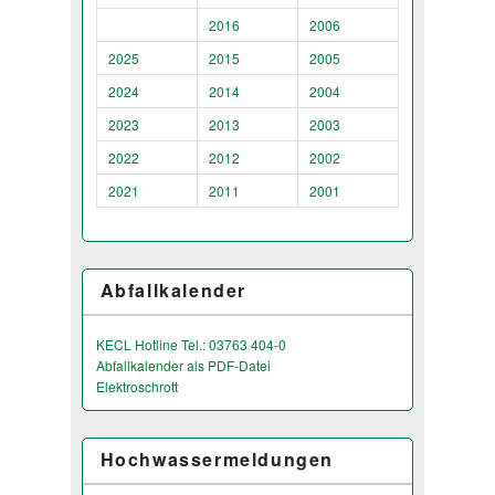
2016
2006
2025
2015
2005
2024
2014
2004
2023
2013
2003
2022
2012
2002
2021
2011
2001
Abfallkalender
KECL Hotline Tel.: 03763 404-0
Abfallkalender als PDF-Datei
Elektroschrott
Hochwassermeldungen