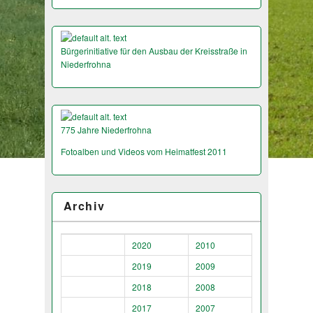
Bürgerinitiative für den Ausbau der Kreisstraße in
Niederfrohna
775 Jahre Niederfrohna
Fotoalben und Videos vom Heimatfest 2011
Archiv
2020
2010
2019
2009
2018
2008
2017
2007