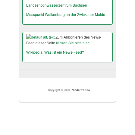
Landeshochwas­serzentrum Sachsen
Messpunkt Wolkenburg an der Zwickauer Mulde
Zum Abbonieren des News-
Feed dieser Seite
klicken Sie bitte hier.
Wikipedia: Was ist ein News-Feed?
Copyright © 2026,
Niederfrohna