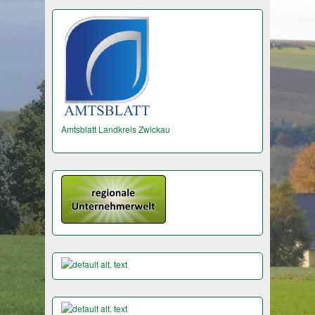
Amtsblatt Landkreis Zwickau