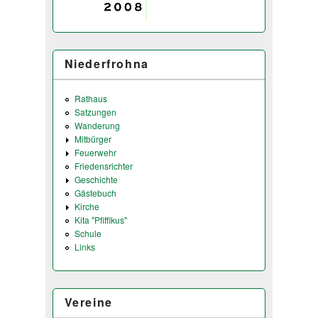
Niederfrohna
Rathaus
Satzungen
Wanderung
Mitbürger
Feuerwehr
Friedensrichter
Geschichte
Gästebuch
Kirche
Kita "Pfiffikus"
Schule
Links
Vereine