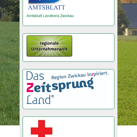
Amtsblatt Landkreis Zwickau