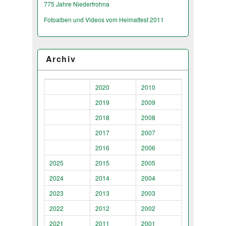
775 Jahre Niederfrohna
Fotoalben und Videos vom Heimatfest 2011
Archiv
2020
2010
2019
2009
2018
2008
2017
2007
2016
2006
2025
2015
2005
2024
2014
2004
2023
2013
2003
2022
2012
2002
2021
2011
2001