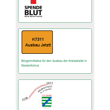
Bürgerinitiative für den Ausbau der Kreisstraße in
Niederfrohna