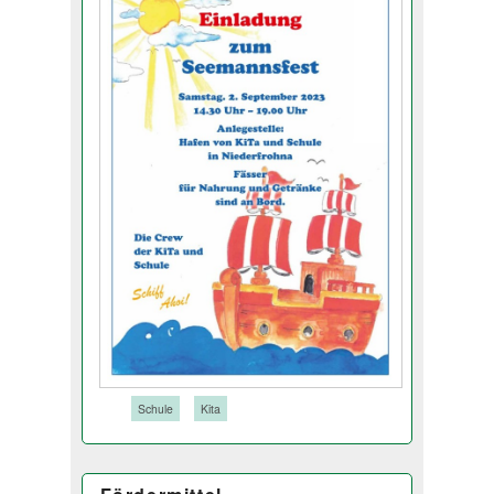
Tags:
Schule
Kita