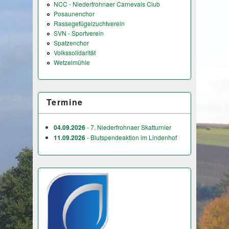
NCC - Niederfrohnaer Carnevals Club
Posaunenchor
Rassegefügelzuchtverein
SVN - Sportverein
Spatzenchor
Volkssolidarität
Wetzelmühle
Termine
04.09.2026
- 7. Niederfrohnaer Skatturnier
11.09.2026
- Blutspendeaktion im Lindenhof