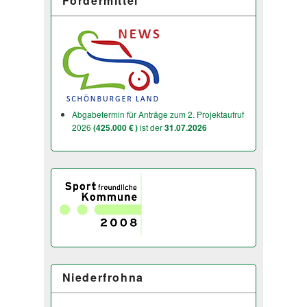
Fördermittel
Abgabetermin für Anträge zum 2. Projektaufruf
2026
(425.000 € )
ist der
31.07.2026
Niederfrohna