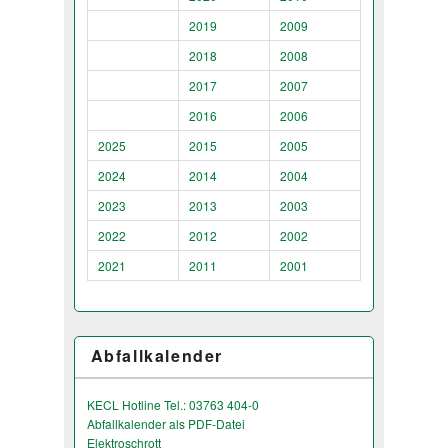
2019
2009
2018
2008
2017
2007
2016
2006
2025
2015
2005
2024
2014
2004
2023
2013
2003
2022
2012
2002
2021
2011
2001
Abfallkalender
KECL Hotline Tel.: 03763 404-0
Abfallkalender als PDF-Datei
Elektroschrott