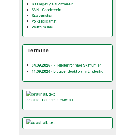
Rassegefügelzuchtverein
SVN - Sportverein
Spatzenchor
Volkssolidarität
Wetzelmühle
Termine
04.09.2026
- 7. Niederfrohnaer Skatturnier
11.09.2026
- Blutspendeaktion im Lindenhof
Amtsblatt Landkreis Zwickau