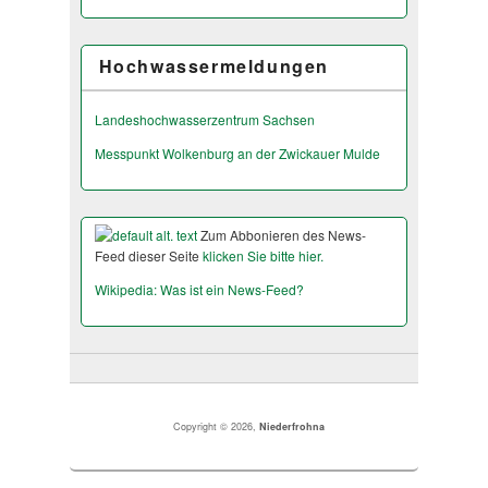
Hochwassermeldungen
Landeshochwas­serzentrum Sachsen
Messpunkt Wolkenburg an der Zwickauer Mulde
Zum Abbonieren des News-
Feed dieser Seite
klicken Sie bitte hier.
Wikipedia: Was ist ein News-Feed?
Copyright © 2026,
Niederfrohna