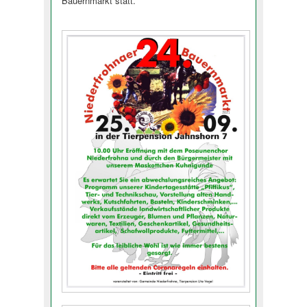
Bauernmarkt statt.