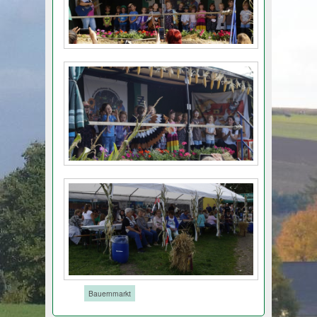
Tags:
Bauernmarkt