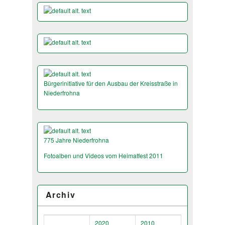
Bürgerinitiative für den Ausbau der Kreisstraße in
Niederfrohna
775 Jahre Niederfrohna
Fotoalben und Videos vom Heimatfest 2011
Archiv
2020
2010