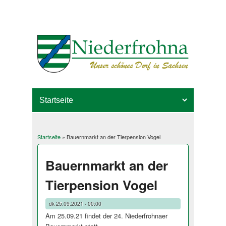
Startseite
» Bauernmarkt an der Tierpension Vogel
Sie sind hier
Bauernmarkt an der
Tierpension Vogel
dk
25.09.2021 - 00:00
Am 25.09.21 findet der 24. Niederfrohnaer