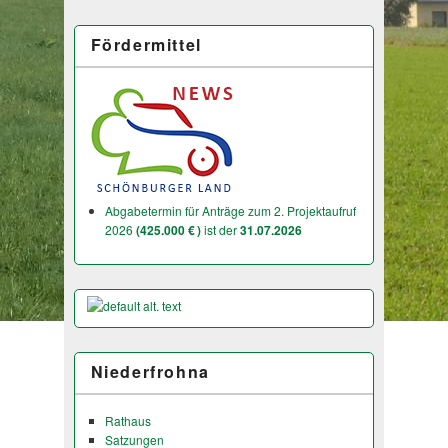
Fördermittel
Abgabetermin für Anträge zum 2. Projektaufruf
2026
(425.000 € )
ist der
31.07.2026
Niederfrohna
Rathaus
Satzungen