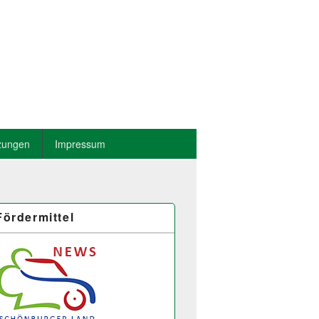
zungen
Impressum
Fördermittel