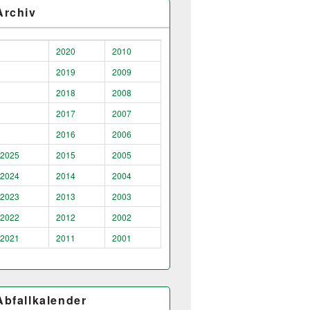
Archiv
2020
2010
2019
2009
2018
2008
2017
2007
2016
2006
2025
2015
2005
2024
2014
2004
2023
2013
2003
2022
2012
2002
2021
2011
2001
Abfallkalender