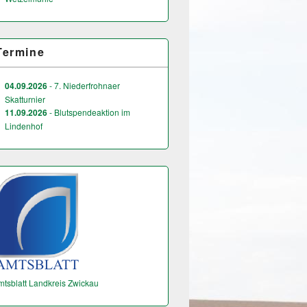
Termine
04.09.2026
- 7. Niederfrohnaer
Skatturnier
11.09.2026
- Blutspendeaktion im
Lindenhof
mtsblatt Landkreis Zwickau