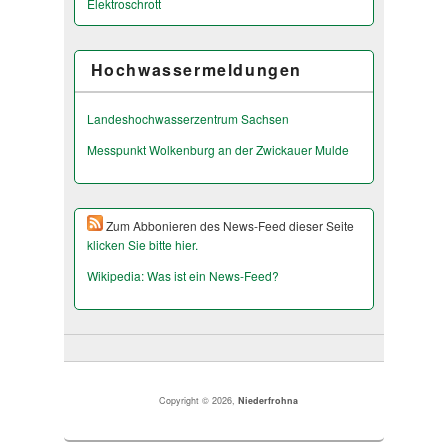
Elektroschrott
Hochwassermeldungen
Landeshochwas­serzentrum Sachsen
Messpunkt Wolkenburg an der Zwickauer Mulde
Zum Abbonieren des News-Feed dieser Seite
klicken Sie bitte hier.
Wikipedia: Was ist ein News-Feed?
Copyright © 2026,
Niederfrohna