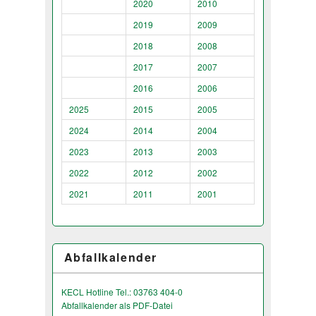
2020
2010
2019
2009
2018
2008
2017
2007
2016
2006
2025
2015
2005
2024
2014
2004
2023
2013
2003
2022
2012
2002
2021
2011
2001
Abfallkalender
KECL Hotline Tel.: 03763 404-0
Abfallkalender als PDF-Datei