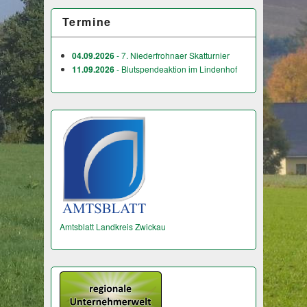
Termine
04.09.2026
- 7. Niederfrohnaer Skatturnier
11.09.2026
- Blutspendeaktion im Lindenhof
Amtsblatt Landkreis Zwickau