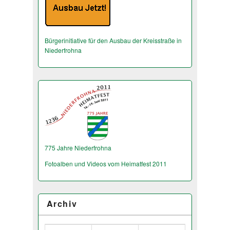
Bürgerinitiative für den Ausbau der Kreisstraße in
Niederfrohna
775 Jahre Niederfrohna
Fotoalben und Videos vom Heimatfest 2011
Archiv