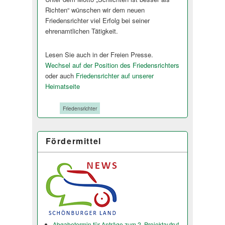
Richten“ wünschen wir dem neuen
Friedensrichter viel Erfolg bei seiner
ehrenamtlichen Tätigkeit.
Lesen Sie auch in der Freien Presse.
Wechsel auf der Position des Friedensrichters
oder auch
Friedensrichter auf unserer
Heimatseite
Tags:
Friedensrichter
Fördermittel
Abgabetermin für Anträge zum 2. Projektaufruf