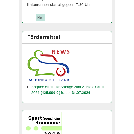
Entenrennen startet gegen 17:30 Uhr.
Tags:
Kita
Fördermittel
Abgabetermin für Anträge zum 2. Projektaufruf
2026
(425.000 € )
ist der
31.07.2026