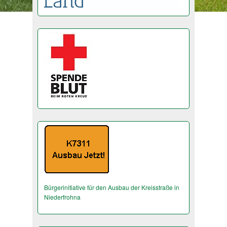
Bürgerinitiative für den Ausbau der Kreisstraße in
Niederfrohna