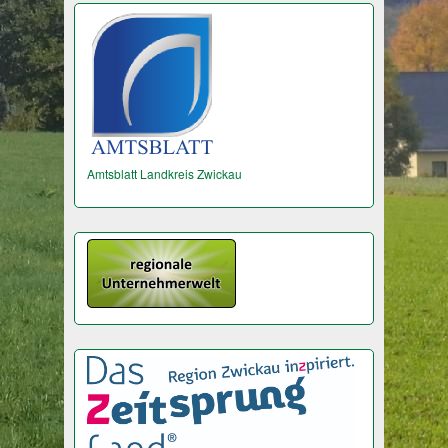
Amtsblatt Landkreis Zwickau