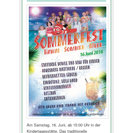
Am Samstag, 16. Juni, ab 15:00 Uhr in der
Kindertagesstätte. Das traditionelle