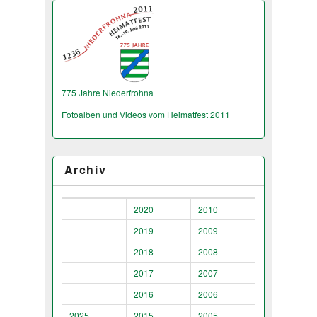
775 Jahre Niederfrohna
Fotoalben und Videos vom Heimatfest 2011
Archiv
2020
2010
2019
2009
2018
2008
2017
2007
2016
2006
2025
2015
2005