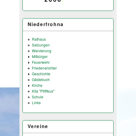
Niederfrohna
Rathaus
Satzungen
Wanderung
Mitbürger
Feuerwehr
Friedensrichter
Geschichte
Gästebuch
Kirche
Kita "Pfiffikus"
Schule
Links
Vereine