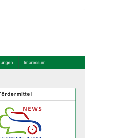
zungen
Impressum
Fördermittel