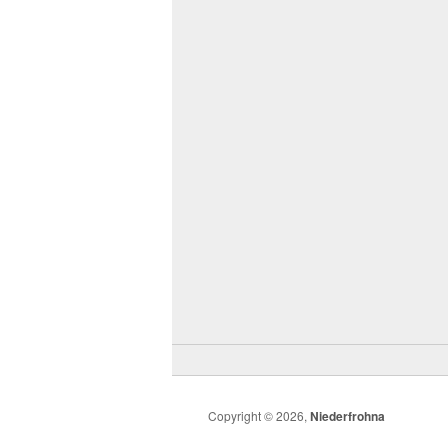
Copyright © 2026,
Niederfrohna