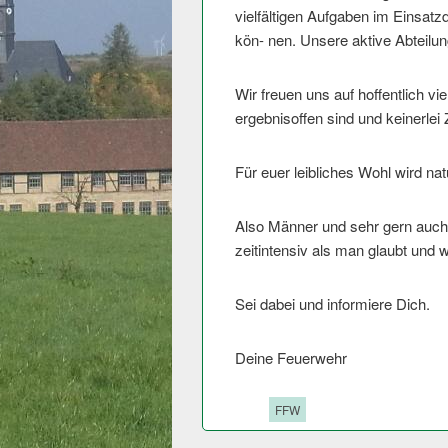
vielfältigen Aufgaben im Einsatz
kön- nen. Unsere aktive Abteilu
Wir freuen uns auf hoffentlich v
ergebnisoffen sind und keinerlei
Für euer leibliches Wohl wird nat
Also Männer und sehr gern auch 
zeitintensiv als man glaubt und w
Sei dabei und informiere Dich.
Deine Feuerwehr
Tags:
FFW