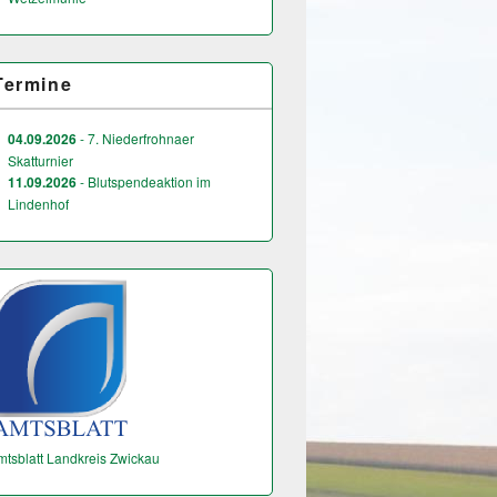
Termine
04.09.2026
- 7. Niederfrohnaer
Skatturnier
11.09.2026
- Blutspendeaktion im
Lindenhof
mtsblatt Landkreis Zwickau