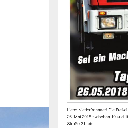
Liebe Niederfrohnaer! Die Freiwil
26. Mai 2018 zwischen 10 und 1
Straße 21, ein.