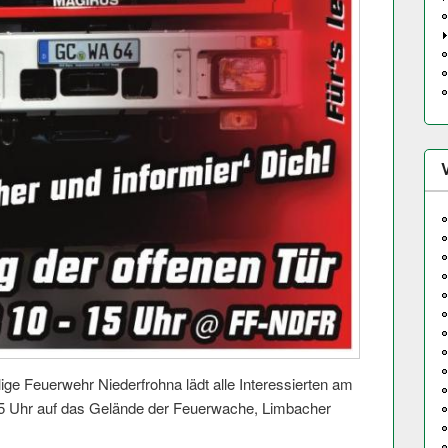
lige Feuerwehr Niederfrohna lädt alle Interessierten am
5 Uhr auf das Gelände der Feuerwache, Limbacher