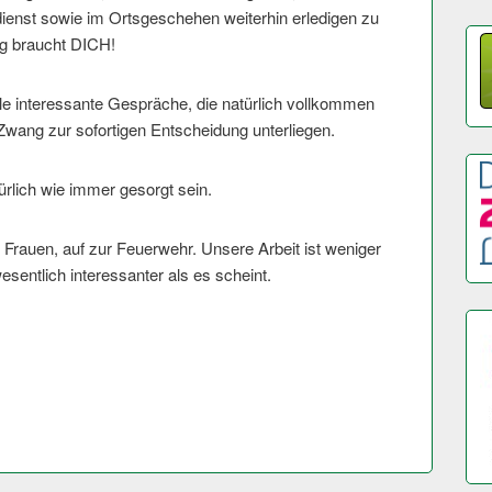
dienst sowie im Ortsgeschehen weiterhin erledigen zu
ng braucht DICH!
iele interessante Gespräche, die natürlich vollkommen
 Zwang zur sofortigen Entscheidung unterliegen.
ürlich wie immer gesorgt sein.
Frauen, auf zur Feuerwehr. Unsere Arbeit ist weniger
esentlich interessanter als es scheint.