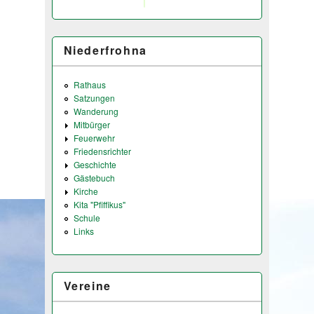
Niederfrohna
Rathaus
Satzungen
Wanderung
Mitbürger
Feuerwehr
Friedensrichter
Geschichte
Gästebuch
Kirche
Kita "Pfiffikus"
Schule
Links
Vereine