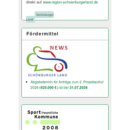
direkt auf
www.region-schoenburgerland.de
Tags:
Schönburger
Land
Fördermittel
Abgabetermin für Anträge zum 2. Projektaufruf
2026
(425.000 € )
ist der
31.07.2026