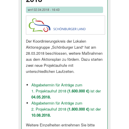
wnf
02.04.2018 - 16:43
Der Koordinierungskreis der Lokalen
Aktionsgruppe „Schönburger Land“ hat am
28.03.2018 bes­chlossen, weitere Maßnahmen
aus dem Aktionsplan zu fördern. Dazu starten
zwei neue Projektaufrufe mit
unterschiedlichen Laufzeiten.
Abgabetermin für Anträge zum
1. Projektaufruf 2018
(1.600.000 €)
ist der
04.05.2018.
Abgabetermin für Anträge zum
2. Projektaufruf 2018
(1.800.000 €)
ist der
10.08.2018.
Weitere Einzelheiten entnehmen Sie bitte