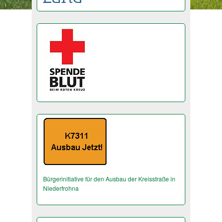
Bürgerinitiative für den Ausbau der Kreisstraße in
Niederfrohna