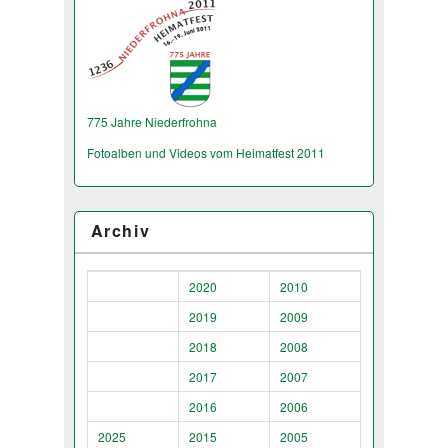
775 Jahre Niederfrohna
Fotoalben und Videos vom Heimatfest 2011
Archiv
2020
2010
2019
2009
2018
2008
2017
2007
2016
2006
2025
2015
2005