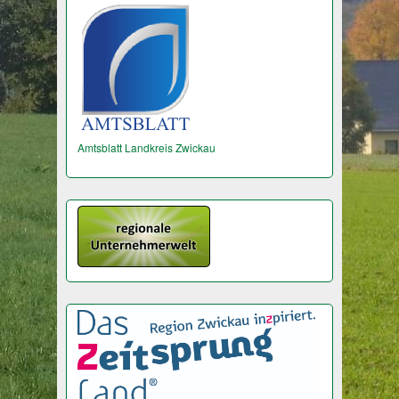
Amtsblatt Landkreis Zwickau