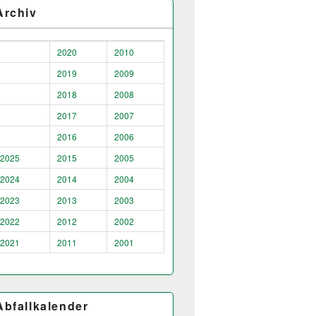
Archiv
2020
2010
2019
2009
2018
2008
2017
2007
2016
2006
2025
2015
2005
2024
2014
2004
2023
2013
2003
2022
2012
2002
2021
2011
2001
Abfallkalender