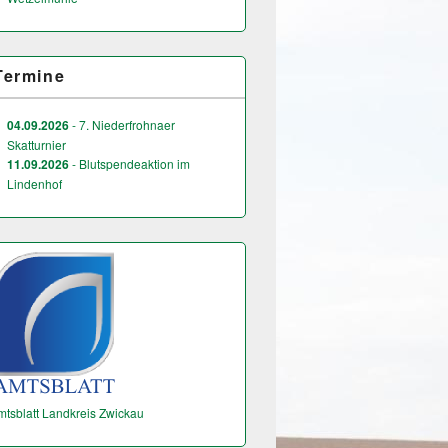
Termine
04.09.2026
- 7. Niederfrohnaer
Skatturnier
11.09.2026
- Blutspendeaktion im
Lindenhof
mtsblatt Landkreis Zwickau