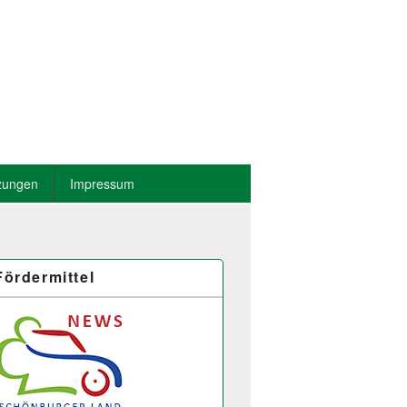
zungen
Impressum
Fördermittel