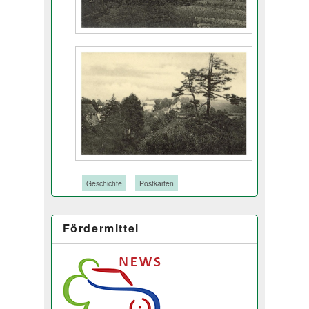
Tags:
Geschichte
Postkarten
Fördermittel