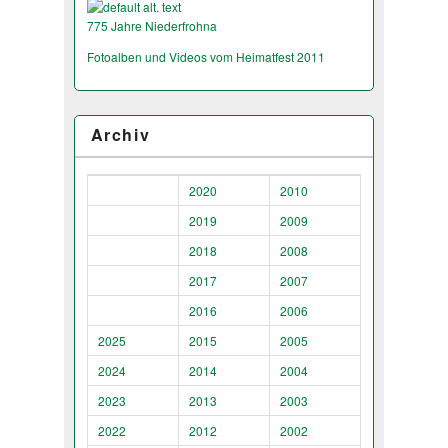
775 Jahre Niederfrohna
Fotoalben und Videos vom Heimatfest 2011
Archiv
2020
2010
2019
2009
2018
2008
2017
2007
2016
2006
2025
2015
2005
2024
2014
2004
2023
2013
2003
2022
2012
2002