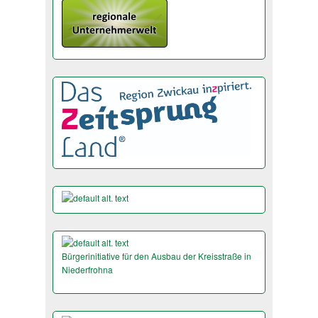
Bürgerinitiative für den Ausbau der Kreisstraße in
Niederfrohna