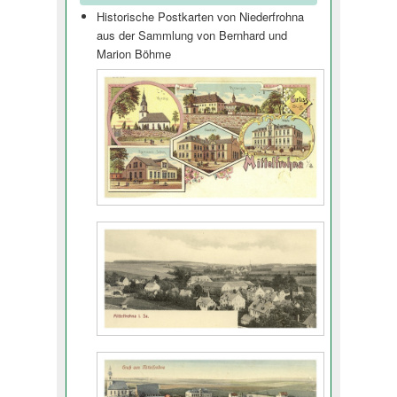
Historische Postkarten von Niederfrohna
aus der Sammlung von Bernhard und
Marion Böhme