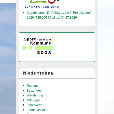
Abgabetermin für Anträge zum 2. Projektaufruf
2026
(425.000 € )
ist der
31.07.2026
Niederfrohna
Rathaus
Satzungen
Wanderung
Mitbürger
Feuerwehr
Friedensrichter