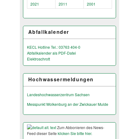
2021
2011
2001
Abfallkalender
KECL Hotline Tel.: 03763 404-0
Abfallkalender als PDF-Datei
Elektroschrott
Hochwassermeldungen
Landeshochwas­serzentrum Sachsen
Messpunkt Wolkenburg an der Zwickauer Mulde
Zum Abbonieren des News-
Feed dieser Seite
klicken Sie bitte hier.