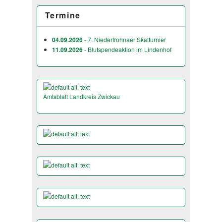
Termine
04.09.2026
- 7. Niederfrohnaer Skatturnier
11.09.2026
- Blutspendeaktion im Lindenhof
Amtsblatt Landkreis Zwickau