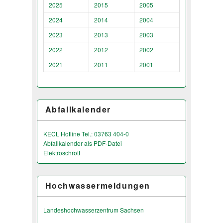
2025
2015
2005
2024
2014
2004
2023
2013
2003
2022
2012
2002
2021
2011
2001
Abfallkalender
KECL Hotline Tel.: 03763 404-0
Abfallkalender als PDF-Datei
Elektroschrott
Hochwassermeldungen
Landeshochwas­serzentrum Sachsen