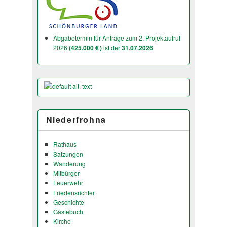
Abgabetermin für Anträge zum 2. Projektaufruf
2026
(425.000 € )
ist der
31.07.2026
Niederfrohna
Rathaus
Satzungen
Wanderung
Mitbürger
Feuerwehr
Friedensrichter
Geschichte
Gästebuch
Kirche