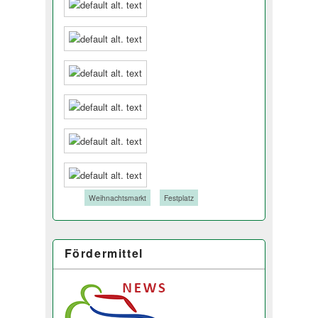
Tags:
Weihnachtsmarkt
Festplatz
Fördermittel