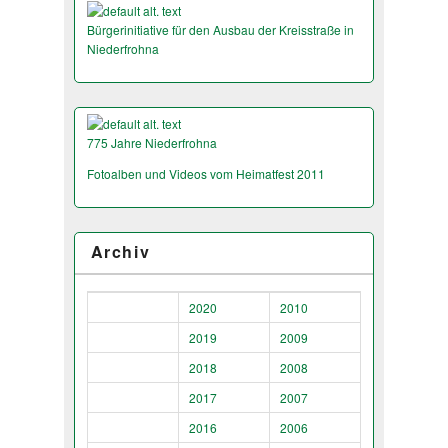
Bürgerinitiative für den Ausbau der Kreisstraße in
Niederfrohna
775 Jahre Niederfrohna
Fotoalben und Videos vom Heimatfest 2011
Archiv
2020
2010
2019
2009
2018
2008
2017
2007
2016
2006