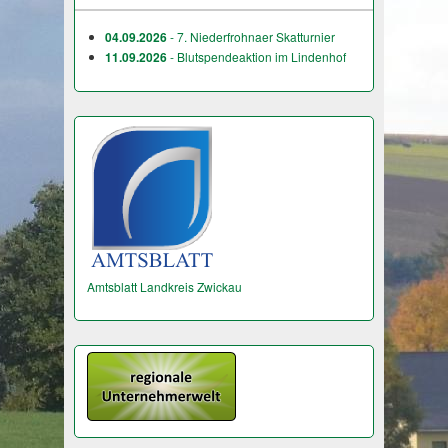
04.09.2026
- 7. Niederfrohnaer Skatturnier
11.09.2026
- Blutspendeaktion im Lindenhof
Amtsblatt Landkreis Zwickau