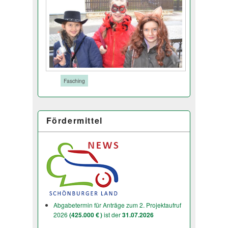
Tags:
Fasching
Fördermittel
Abgabetermin für Anträge zum 2. Projektaufruf
2026
(425.000 € )
ist der
31.07.2026