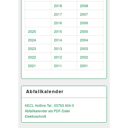
2018
2008
2017
2007
2016
2006
2025
2015
2005
2024
2014
2004
2023
2013
2003
2022
2012
2002
2021
2011
2001
Abfallkalender
KECL Hotline Tel.: 03763 404-0
Abfallkalender als PDF-Datei
Elektroschrott