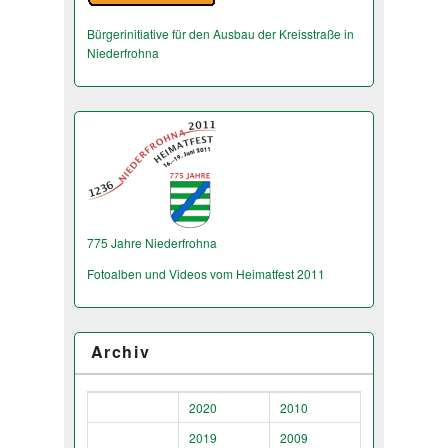
Bürgerinitiative für den Ausbau der Kreisstraße in
Niederfrohna
775 Jahre Niederfrohna
Fotoalben und Videos vom Heimatfest 2011
Archiv
2020
2010
2019
2009