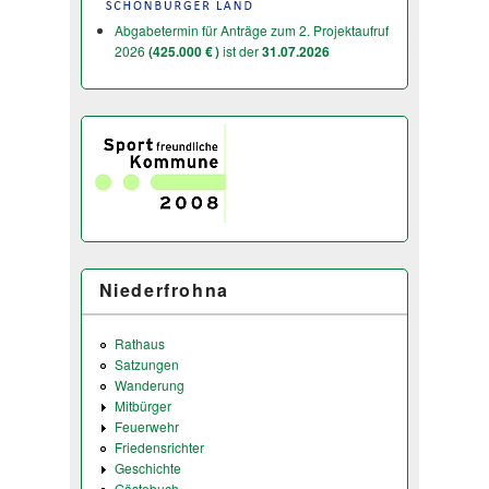
Abgabetermin für Anträge zum 2. Projektaufruf
2026
(425.000 € )
ist der
31.07.2026
Niederfrohna
Rathaus
Satzungen
Wanderung
Mitbürger
Feuerwehr
Friedensrichter
Geschichte
Gästebuch