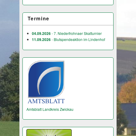
Termine
04.09.2026
- 7. Niederfrohnaer Skatturnier
11.09.2026
- Blutspendeaktion im Lindenhof
Amtsblatt Landkreis Zwickau