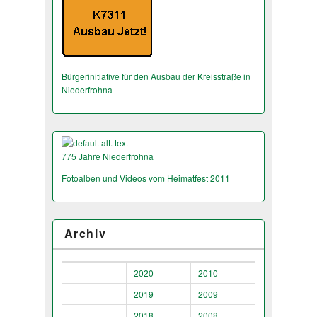
Bürgerinitiative für den Ausbau der Kreisstraße in
Niederfrohna
775 Jahre Niederfrohna
Fotoalben und Videos vom Heimatfest 2011
Archiv
2020
2010
2019
2009
2018
2008