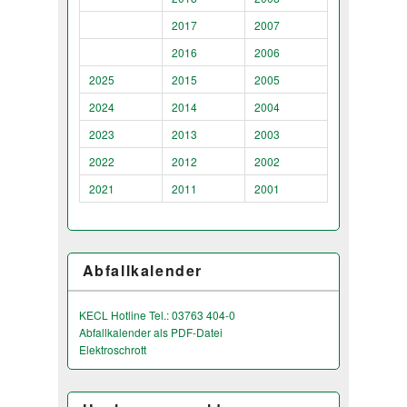
2017
2007
2016
2006
2025
2015
2005
2024
2014
2004
2023
2013
2003
2022
2012
2002
2021
2011
2001
Abfallkalender
KECL Hotline Tel.: 03763 404-0
Abfallkalender als PDF-Datei
Elektroschrott