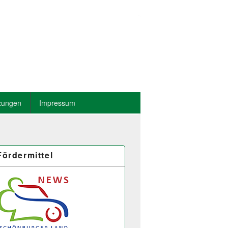
zungen
Impressum
Fördermittel