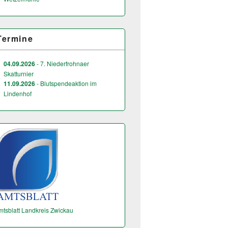
Termine
04.09.2026
- 7. Niederfrohnaer
Skatturnier
11.09.2026
- Blutspendeaktion im
Lindenhof
mtsblatt Landkreis Zwickau