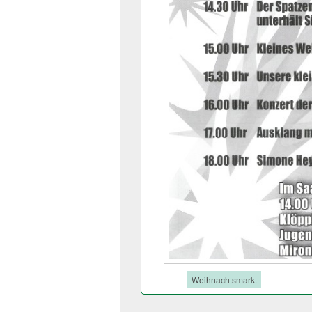
Tags:
Weihnachtsmarkt