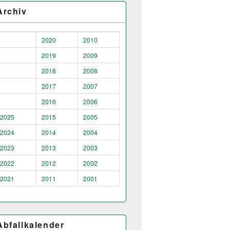
Archiv
2020
2010
2019
2009
2018
2008
2017
2007
2016
2006
2025
2015
2005
2024
2014
2004
2023
2013
2003
2022
2012
2002
2021
2011
2001
Abfallkalender