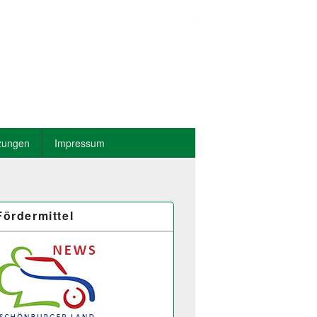
zungen
Impressum
Fördermittel