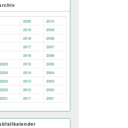
Archiv
2020
2010
2019
2009
2018
2008
2017
2007
2016
2006
2025
2015
2005
2024
2014
2004
2023
2013
2003
2022
2012
2002
2021
2011
2001
Abfallkalender