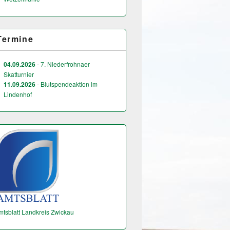
Termine
04.09.2026
- 7. Niederfrohnaer
Skatturnier
11.09.2026
- Blutspendeaktion im
Lindenhof
mtsblatt Landkreis Zwickau