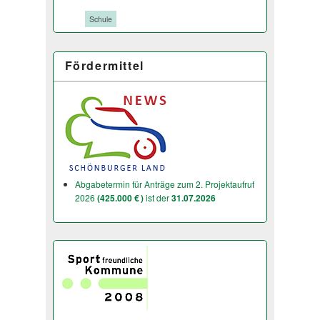
Tags:
Schule
Fördermittel
Abgabetermin für Anträge zum 2. Projektaufruf
2026
(425.000 € )
ist der
31.07.2026