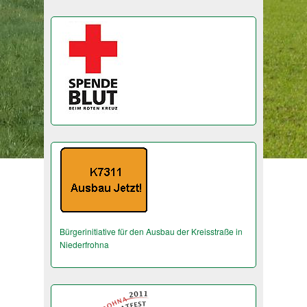
Bürgerinitiative für den Ausbau der Kreisstraße in
Niederfrohna