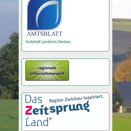
Amtsblatt Landkreis Zwickau