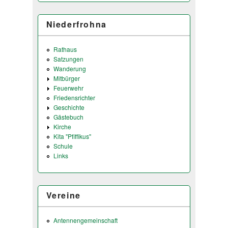
Niederfrohna
Rathaus
Satzungen
Wanderung
Mitbürger
Feuerwehr
Friedensrichter
Geschichte
Gästebuch
Kirche
Kita "Pfiffikus"
Schule
Links
Vereine
Antennengemeinschaft