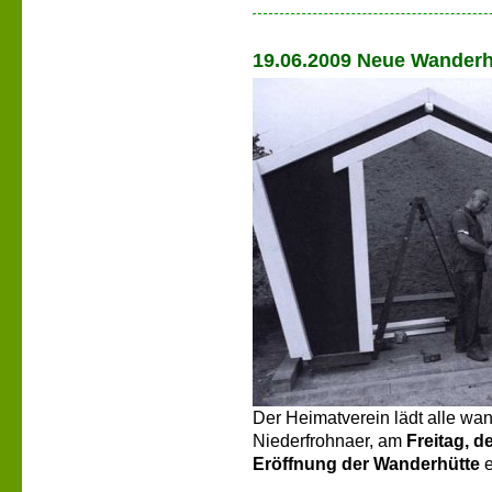
19.06.2009 Neue Wander
Der Heimatverein lädt alle wan
Niederfrohnaer, am
Freitag, d
Eröffnung der Wanderhütte
e