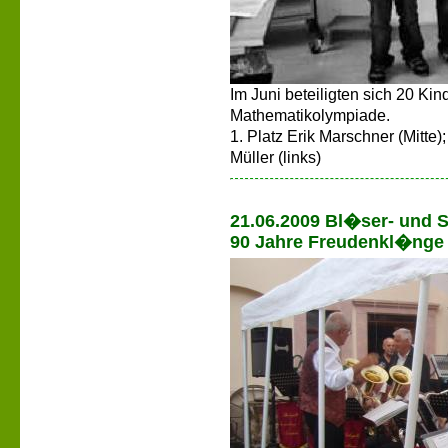
Im Juni beteiligten sich 20 Kin
Mathematikolympiade.
1. Platz Erik Marschner (Mitte)
Müller (links)
21.06.2009 Bl�ser- und 
90 Jahre Freudenkl�nge 