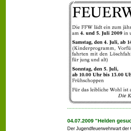
04.07.2009 "Helden gesu
Der Jugendfeuerwehrwart der 