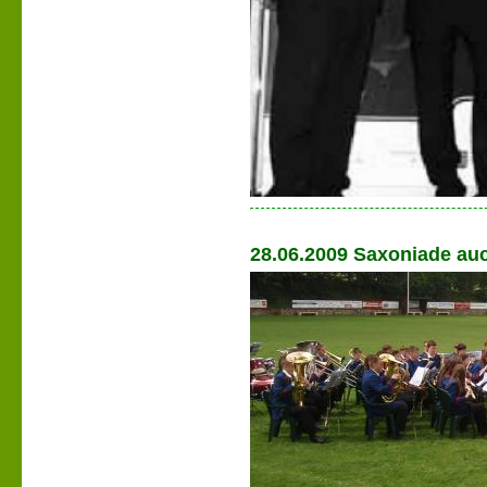
28.06.2009 Saxoniade auc