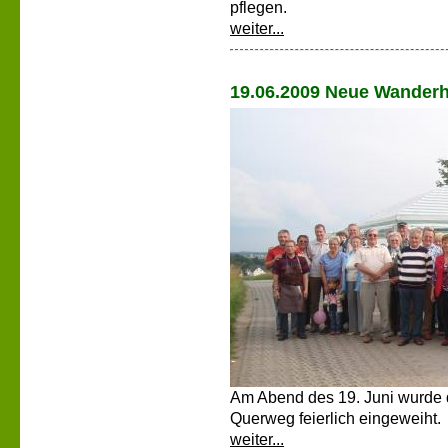
pflegen.
weiter...
19.06.2009 Neue Wander
Am Abend des 19. Juni wurde 
Querweg feierlich eingeweiht.
weiter...