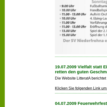
19.07.2009 Vielfalt statt
retten den guten Geschm
Die Website LitteratA berichte
Klicken Sie folgenden Link um d
04.07.2009 Feuerwehrfest