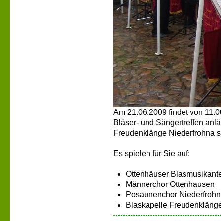
Am 21.06.2009 findet von 11.0
Bläser- und Sängertreffen anl
Freudenklänge Niederfrohna st
Es spielen für Sie auf:
Ottenhäuser Blasmusikante
Männerchor Ottenhausen
Posaunenchor Niederfrohn
Blaskapelle Freudenklänge