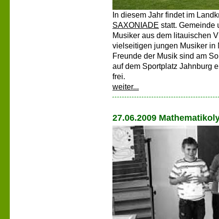
In diesem Jahr findet im Landk
SAXONIADE
statt. Gemeinde
Musiker aus dem litauischen V
vielseitigen jungen Musiker in 
Freunde der Musik sind am S
auf dem Sportplatz Jahnburg e
frei.
weiter...
27.06.2009 Mathematikoly