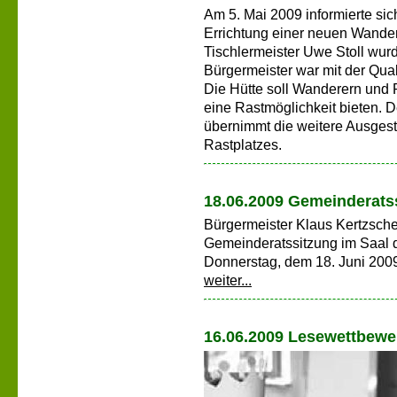
Am 5. Mai 2009 informierte si
Errichtung einer neuen Wande
Tischlermeister Uwe Stoll wurd
Bürgermeister war mit der Qualit
Die Hütte soll Wanderern und
eine Rastmöglichkeit bieten. 
übernimmt die weitere Ausges
Rastplatzes.
18.06.2009 Gemeinderats
Bürgermeister Klaus Kertzsche
Gemeinderatssitzung im Saal 
Donnerstag, dem 18. Juni 200
weiter...
16.06.2009 Lesewettbewe