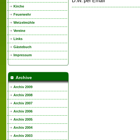
D.W. per Email
Kirche
Feuerwehr
Wetzelmühle
Vereine
Links
Gästebuch
Impressum
Archive
Archiv 2009
Archiv 2008
Archiv 2007
Archiv 2006
Archiv 2005
Archiv 2004
Archiv 2003