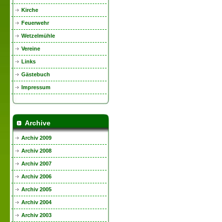
Kirche
Feuerwehr
Wetzelmühle
Vereine
Links
Gästebuch
Impressum
Archive
Archiv 2009
Archiv 2008
Archiv 2007
Archiv 2006
Archiv 2005
Archiv 2004
Archiv 2003