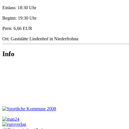
Einlass: 18:30 Uhr
Beginn: 19:30 Uhr
Preis: 6,66 EUR
Ort: Gaststätte Lindenhof in Niederfrohna
Info