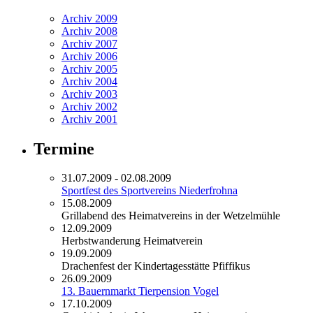
Archiv 2009
Archiv 2008
Archiv 2007
Archiv 2006
Archiv 2005
Archiv 2004
Archiv 2003
Archiv 2002
Archiv 2001
Termine
31.07.2009 - 02.08.2009
Sportfest des Sportvereins Niederfrohna
15.08.2009
Grillabend des Heimatvereins in der Wetzelmühle
12.09.2009
Herbstwanderung Heimatverein
19.09.2009
Drachenfest der Kindertagesstätte Pfiffikus
26.09.2009
13. Bauernmarkt Tierpension Vogel
17.10.2009